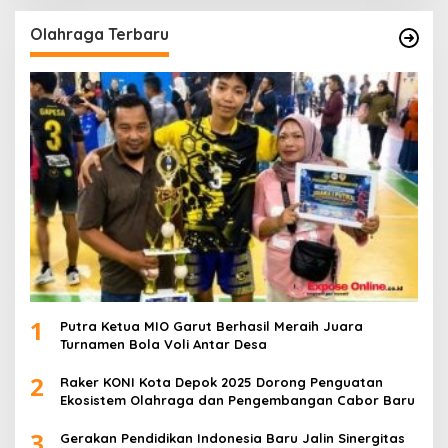
Olahraga Terbaru
1
Putra Ketua MIO Garut Berhasil Meraih Juara
Turnamen Bola Voli Antar Desa
2
Raker KONI Kota Depok 2025 Dorong Penguatan
Ekosistem Olahraga dan Pengembangan Cabor Baru
3
Gerakan Pendidikan Indonesia Baru Jalin Sinergitas