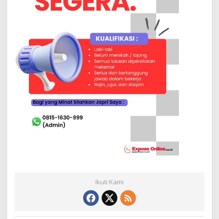
Ikuti Kami