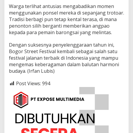
​Warga terlihat antusias mengabadikan momen
menggunakan ponsel mereka di sepanjang trotoar.
Tradisi berbagi pun tetap kental terasa, di mana
penonton silih berganti memberikan angpao
kepada para pemain barongsai yang melintas.
​Dengan suksesnya penyelenggaraan tahun ini,
Bogor Street Festival kembali sebagai salah satu
festival jalanan terbaik di Indonesia yang mampu
mengemas keberagaman dalam balutan harmoni
budaya. (Irfan Lubis)
Post Views:
994