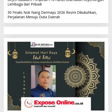
Lembaga dari Pribadi
30 Finalis Nok Nang Dermayu 2026 Resmi Dikukuhkan,
Perjalanan Menuju Duta Daerah