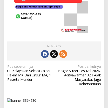
Ikuti Kami
N
Pos sebelumnya
Pos berikutnya
Uji Kelayakan Seleksi Calon
Bogor Street Festival 2026,
a
Hakim MK Dari Unsur MA, 1
Adityawarman Adil Ajak
v
Peserta Mundur
Masyarakat Jaga
Kebersamaan
i
g
a