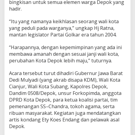
bingkisan untuk semua elemen warga Depok yang
P
hadir.
e
m
e
“Itu yang namanya keikhlasan seorang wali kota
r
yang peduli pada warganya,” ungkap Hj Ratna,
i
mantan legislator Partai Golkar era tahun 2004.
n
t
a
“Harapannya, dengan kepemimpinan yang ada ini
h
membawa amanah dengan sesuai janji wali kota,
perubahan Kota Depok lebih maju,” tuturnya.
Acara tersebut turut dihadiri Gubernur Jawa Barat
Dedi Mulyadi (yang akrab disapa KDM), Wali Kota
Cianjur, Wali Kota Subang, Kapolres Depok,
Dandim 0508/Depok, unsur Forkopimda, anggota
DPRD Kota Depok, para ketua koalisi partai, tim
pemenangan SS–Chandra, tokoh agama, serta
ribuan masyarakat. Kegiatan juga mendatangkan
artis kondang Ety Koes Endang dan pelawak asal
Depok.