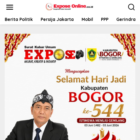
L
e
w
a
Berita Politik
Persija Jakarta
Mobil
PPP
Gerindra
t
i
k
e
k
o
n
t
e
n