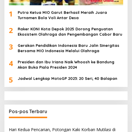
1
Putra Ketua MIO Garut Berhasil Meraih Juara
Turnamen Bola Voli Antar Desa
2
Raker KONI Kota Depok 2025 Dorong Penguatan
Ekosistem Olahraga dan Pengembangan Cabor Baru
3
Gerakan Pendidikan Indonesia Baru Jalin Sinergitas
Bersama MIO Indonesia Melalui Olahraga
4
Presiden dan Ibu Iriana Naik Whoosh ke Bandung
Akan Buka Piala Presiden 2024
5
Jadwal Lengkap MotoGP 2023: 20 Seri, 40 Balapan
Pos-pos Terbaru
Hari Kedua Pencarian, Potongan Kaki Korban Mutilasi di