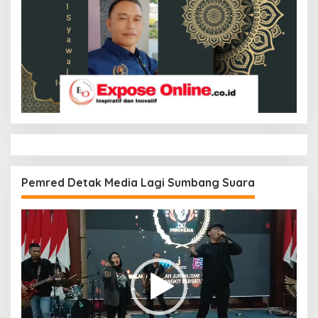
Pemred Detak Media Lagi Sumbang Suara
Pemutar
Video