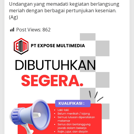
Undangan yang memadati kegiatan berlangsung
meriah dengan berbagai pertunjukan kesenian.
(Ag)
Post Views:
862