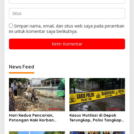
Simpan nama, email, dan situs web saya pada peramban
ini untuk komentar saya berikutnya.
News Feed
Hari Kedua Pencarian,
Kasus Mutilasi di Depok
Potongan Kaki Korban
Terungkap, Polisi Tangkap
Mutilasi di Depok Belum
Pelaku dan Dalami Motif
Ditemukan
Pembunuhan