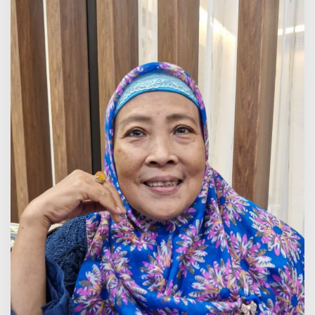
o
r
P
a
r
t
a
i
G
o
l
k
a
r
E
r
a
2
0
0
4
H
j
R
a