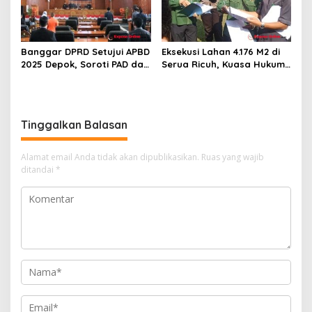
Banggar DPRD Setujui APBD
Eksekusi Lahan 4.176 M2 di
2025 Depok, Soroti PAD dan
Serua Ricuh, Kuasa Hukum
SiLPA
PT Unggul Mas Sejahtera
Sebut “Cacat Hukum”
Tinggalkan Balasan
Alamat email Anda tidak akan dipublikasikan.
Ruas yang wajib
ditandai
*