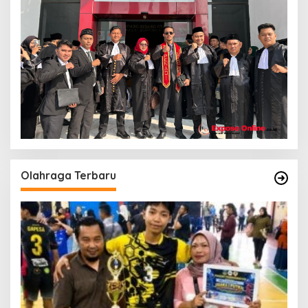
Olahraga Terbaru