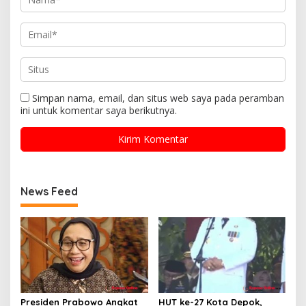
Simpan nama, email, dan situs web saya pada peramban
ini untuk komentar saya berikutnya.
News Feed
Presiden Prabowo Angkat
HUT ke-27 Kota Depok,