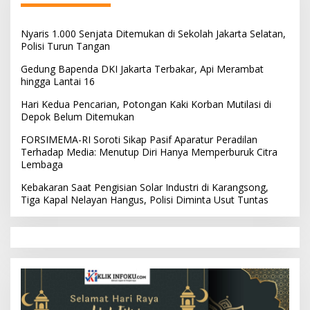
Nyaris 1.000 Senjata Ditemukan di Sekolah Jakarta Selatan,
Polisi Turun Tangan
Gedung Bapenda DKI Jakarta Terbakar, Api Merambat
hingga Lantai 16
Hari Kedua Pencarian, Potongan Kaki Korban Mutilasi di
Depok Belum Ditemukan
FORSIMEMA-RI Soroti Sikap Pasif Aparatur Peradilan
Terhadap Media: Menutup Diri Hanya Memperburuk Citra
Lembaga
Kebakaran Saat Pengisian Solar Industri di Karangsong,
Tiga Kapal Nelayan Hangus, Polisi Diminta Usut Tuntas