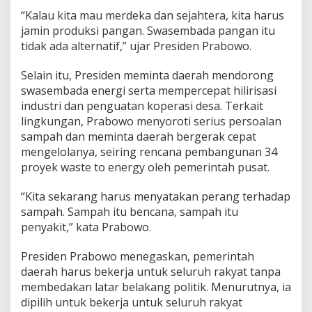
“Kalau kita mau merdeka dan sejahtera, kita harus
jamin produksi pangan. Swasembada pangan itu
tidak ada alternatif,” ujar Presiden Prabowo.
Selain itu, Presiden meminta daerah mendorong
swasembada energi serta mempercepat hilirisasi
industri dan penguatan koperasi desa. Terkait
lingkungan, Prabowo menyoroti serius persoalan
sampah dan meminta daerah bergerak cepat
mengelolanya, seiring rencana pembangunan 34
proyek waste to energy oleh pemerintah pusat.
“Kita sekarang harus menyatakan perang terhadap
sampah. Sampah itu bencana, sampah itu
penyakit,” kata Prabowo.
Presiden Prabowo menegaskan, pemerintah
daerah harus bekerja untuk seluruh rakyat tanpa
membedakan latar belakang politik. Menurutnya, ia
dipilih untuk bekerja untuk seluruh rakyat