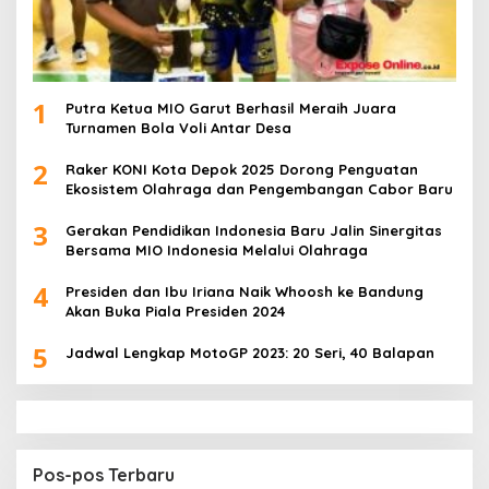
1
Putra Ketua MIO Garut Berhasil Meraih Juara
Turnamen Bola Voli Antar Desa
2
Raker KONI Kota Depok 2025 Dorong Penguatan
Ekosistem Olahraga dan Pengembangan Cabor Baru
3
Gerakan Pendidikan Indonesia Baru Jalin Sinergitas
Bersama MIO Indonesia Melalui Olahraga
4
Presiden dan Ibu Iriana Naik Whoosh ke Bandung
Akan Buka Piala Presiden 2024
5
Jadwal Lengkap MotoGP 2023: 20 Seri, 40 Balapan
Pos-pos Terbaru