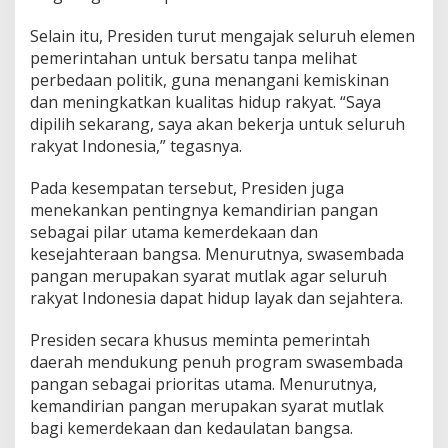
Selain itu, Presiden turut mengajak seluruh elemen
pemerintahan untuk bersatu tanpa melihat
perbedaan politik, guna menangani kemiskinan
dan meningkatkan kualitas hidup rakyat. “Saya
dipilih sekarang, saya akan bekerja untuk seluruh
rakyat Indonesia,” tegasnya.
Pada kesempatan tersebut, Presiden juga
menekankan pentingnya kemandirian pangan
sebagai pilar utama kemerdekaan dan
kesejahteraan bangsa. Menurutnya, swasembada
pangan merupakan syarat mutlak agar seluruh
rakyat Indonesia dapat hidup layak dan sejahtera.
Presiden secara khusus meminta pemerintah
daerah mendukung penuh program swasembada
pangan sebagai prioritas utama. Menurutnya,
kemandirian pangan merupakan syarat mutlak
bagi kemerdekaan dan kedaulatan bangsa.