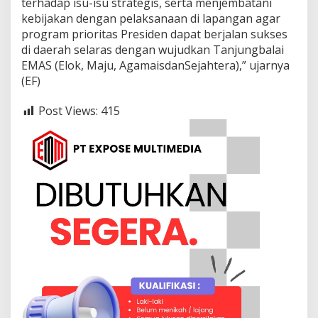
terhadap isu-isu strategis, serta menjembatani
kebijakan dengan pelaksanaan di lapangan agar
program prioritas Presiden dapat berjalan sukses
di daerah selaras dengan wujudkan Tanjungbalai
EMAS (Elok, Maju, AgamaisdanSejahtera),” ujarnya
(EF)
Post Views:
415