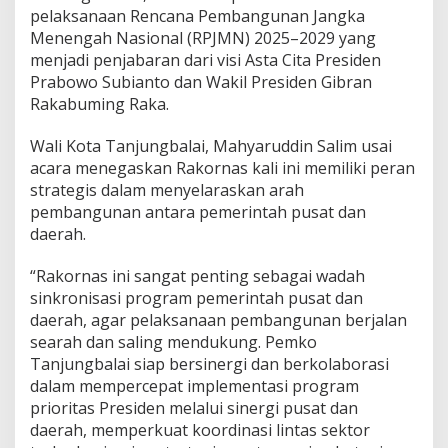
pelaksanaan Rencana Pembangunan Jangka
Menengah Nasional (RPJMN) 2025–2029 yang
menjadi penjabaran dari visi Asta Cita Presiden
Prabowo Subianto dan Wakil Presiden Gibran
Rakabuming Raka.
Wali Kota Tanjungbalai, Mahyaruddin Salim usai
acara menegaskan Rakornas kali ini memiliki peran
strategis dalam menyelaraskan arah
pembangunan antara pemerintah pusat dan
daerah.
“Rakornas ini sangat penting sebagai wadah
sinkronisasi program pemerintah pusat dan
daerah, agar pelaksanaan pembangunan berjalan
searah dan saling mendukung. Pemko
Tanjungbalai siap bersinergi dan berkolaborasi
dalam mempercepat implementasi program
prioritas Presiden melalui sinergi pusat dan
daerah, memperkuat koordinasi lintas sektor