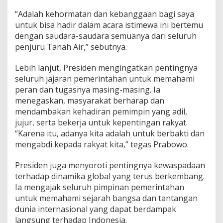
“Adalah kehormatan dan kebanggaan bagi saya
untuk bisa hadir dalam acara istimewa ini bertemu
dengan saudara-saudara semuanya dari seluruh
penjuru Tanah Air,” sebutnya.
Lebih lanjut, Presiden mengingatkan pentingnya
seluruh jajaran pemerintahan untuk memahami
peran dan tugasnya masing-masing. Ia
menegaskan, masyarakat berharap dan
mendambakan kehadiran pemimpin yang adil,
jujur, serta bekerja untuk kepentingan rakyat.
“Karena itu, adanya kita adalah untuk berbakti dan
mengabdi kepada rakyat kita,” tegas Prabowo.
Presiden juga menyoroti pentingnya kewaspadaan
terhadap dinamika global yang terus berkembang.
Ia mengajak seluruh pimpinan pemerintahan
untuk memahami sejarah bangsa dan tantangan
dunia internasional yang dapat berdampak
langsung terhadap Indonesia.