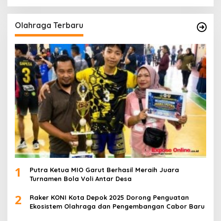
Olahraga Terbaru
1
Putra Ketua MIO Garut Berhasil Meraih Juara
Turnamen Bola Voli Antar Desa
2
Raker KONI Kota Depok 2025 Dorong Penguatan
Ekosistem Olahraga dan Pengembangan Cabor Baru