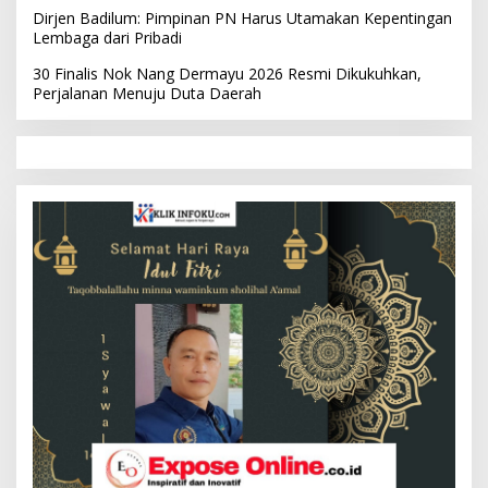
Dirjen Badilum: Pimpinan PN Harus Utamakan Kepentingan
Lembaga dari Pribadi
30 Finalis Nok Nang Dermayu 2026 Resmi Dikukuhkan,
Perjalanan Menuju Duta Daerah