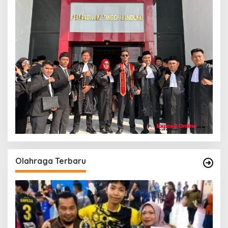
Olahraga Terbaru