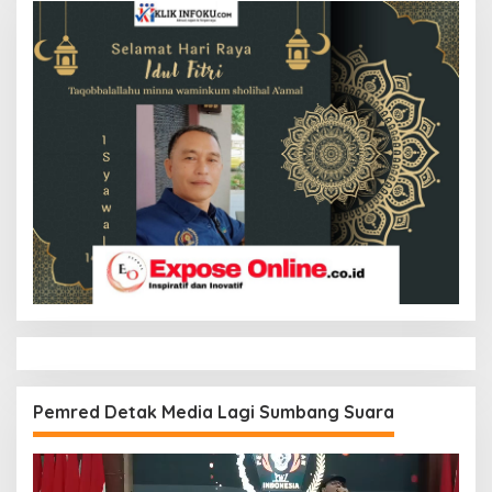
Pemred Detak Media Lagi Sumbang Suara
Pemutar
Video