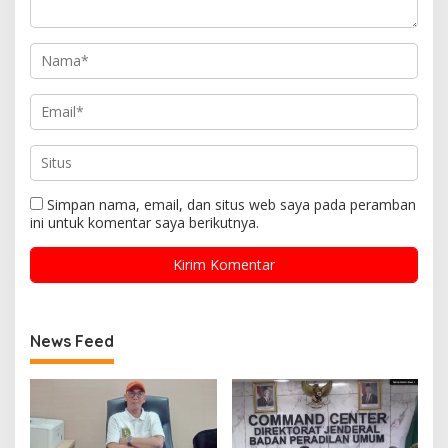
Simpan nama, email, dan situs web saya pada peramban
ini untuk komentar saya berikutnya.
News Feed