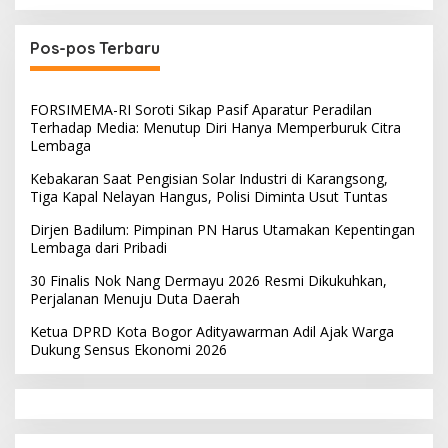
Pos-pos Terbaru
FORSIMEMA-RI Soroti Sikap Pasif Aparatur Peradilan
Terhadap Media: Menutup Diri Hanya Memperburuk Citra
Lembaga
Kebakaran Saat Pengisian Solar Industri di Karangsong,
Tiga Kapal Nelayan Hangus, Polisi Diminta Usut Tuntas
Dirjen Badilum: Pimpinan PN Harus Utamakan Kepentingan
Lembaga dari Pribadi
30 Finalis Nok Nang Dermayu 2026 Resmi Dikukuhkan,
Perjalanan Menuju Duta Daerah
Ketua DPRD Kota Bogor Adityawarman Adil Ajak Warga
Dukung Sensus Ekonomi 2026