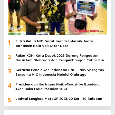
1
Putra Ketua MIO Garut Berhasil Meraih Juara
Turnamen Bola Voli Antar Desa
2
Raker KONI Kota Depok 2025 Dorong Penguatan
Ekosistem Olahraga dan Pengembangan Cabor Baru
3
Gerakan Pendidikan Indonesia Baru Jalin Sinergitas
Bersama MIO Indonesia Melalui Olahraga
4
Presiden dan Ibu Iriana Naik Whoosh ke Bandung
Akan Buka Piala Presiden 2024
5
Jadwal Lengkap MotoGP 2023: 20 Seri, 40 Balapan