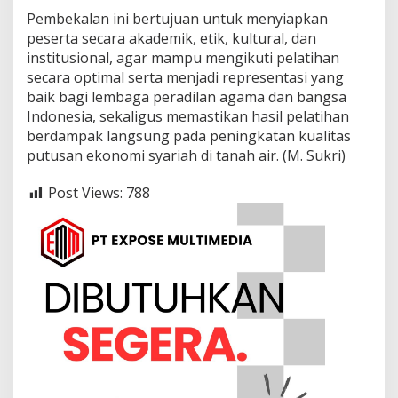
Pembekalan ini bertujuan untuk menyiapkan
peserta secara akademik, etik, kultural, dan
institusional, agar mampu mengikuti pelatihan
secara optimal serta menjadi representasi yang
baik bagi lembaga peradilan agama dan bangsa
Indonesia, sekaligus memastikan hasil pelatihan
berdampak langsung pada peningkatan kualitas
putusan ekonomi syariah di tanah air. (M. Sukri)
Post Views:
788