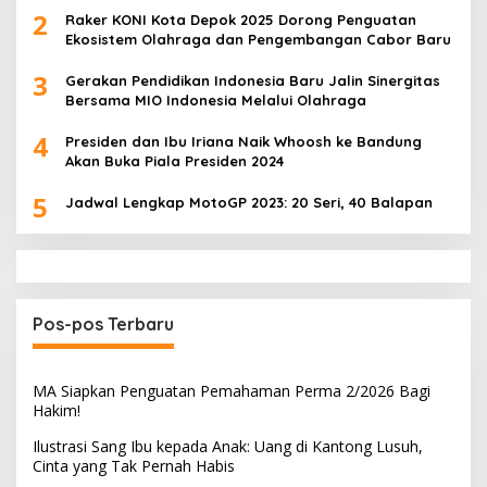
2
Raker KONI Kota Depok 2025 Dorong Penguatan
Ekosistem Olahraga dan Pengembangan Cabor Baru
3
Gerakan Pendidikan Indonesia Baru Jalin Sinergitas
Bersama MIO Indonesia Melalui Olahraga
4
Presiden dan Ibu Iriana Naik Whoosh ke Bandung
Akan Buka Piala Presiden 2024
5
Jadwal Lengkap MotoGP 2023: 20 Seri, 40 Balapan
Pos-pos Terbaru
MA Siapkan Penguatan Pemahaman Perma 2/2026 Bagi
Hakim!
Ilustrasi Sang Ibu kepada Anak: Uang di Kantong Lusuh,
Cinta yang Tak Pernah Habis