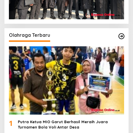
Olahraga Terbaru
1
Putra Ketua MIO Garut Berhasil Meraih Juara
Turnamen Bola Voli Antar Desa