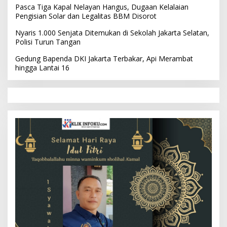
Pasca Tiga Kapal Nelayan Hangus, Dugaan Kelalaian
Pengisian Solar dan Legalitas BBM Disorot
Nyaris 1.000 Senjata Ditemukan di Sekolah Jakarta Selatan,
Polisi Turun Tangan
Gedung Bapenda DKI Jakarta Terbakar, Api Merambat
hingga Lantai 16