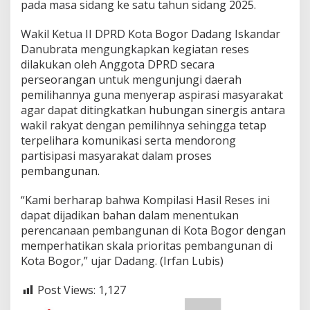
pada masa sidang ke satu tahun sidang 2025.
Wakil Ketua II DPRD Kota Bogor Dadang Iskandar
Danubrata mengungkapkan kegiatan reses
dilakukan oleh Anggota DPRD secara
perseorangan untuk mengunjungi daerah
pemilihannya guna menyerap aspirasi masyarakat
agar dapat ditingkatkan hubungan sinergis antara
wakil rakyat dengan pemilihnya sehingga tetap
terpelihara komunikasi serta mendorong
partisipasi masyarakat dalam proses
pembangunan.
“Kami berharap bahwa Kompilasi Hasil Reses ini
dapat dijadikan bahan dalam menentukan
perencanaan pembangunan di Kota Bogor dengan
memperhatikan skala prioritas pembangunan di
Kota Bogor,” ujar Dadang. (Irfan Lubis)
Post Views:
1,127