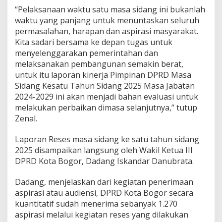
“Pelaksanaan waktu satu masa sidang ini bukanlah
waktu yang panjang untuk menuntaskan seluruh
permasalahan, harapan dan aspirasi masyarakat.
Kita sadari bersama ke depan tugas untuk
menyelenggarakan pemerintahan dan
melaksanakan pembangunan semakin berat,
untuk itu laporan kinerja Pimpinan DPRD Masa
Sidang Kesatu Tahun Sidang 2025 Masa Jabatan
2024-2029 ini akan menjadi bahan evaluasi untuk
melakukan perbaikan dimasa selanjutnya,” tutup
Zenal.
Laporan Reses masa sidang ke satu tahun sidang
2025 disampaikan langsung oleh Wakil Ketua III
DPRD Kota Bogor, Dadang Iskandar Danubrata.
Dadang, menjelaskan dari kegiatan penerimaan
aspirasi atau audiensi, DPRD Kota Bogor secara
kuantitatif sudah menerima sebanyak 1.270
aspirasi melalui kegiatan reses yang dilakukan