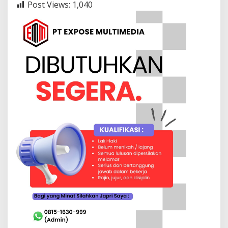
Post Views:
1,040