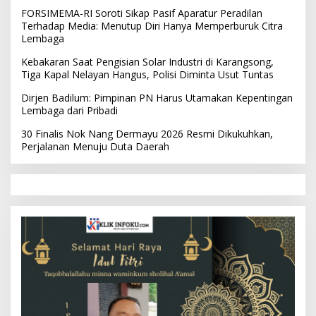
FORSIMEMA-RI Soroti Sikap Pasif Aparatur Peradilan
Terhadap Media: Menutup Diri Hanya Memperburuk Citra
Lembaga
Kebakaran Saat Pengisian Solar Industri di Karangsong,
Tiga Kapal Nelayan Hangus, Polisi Diminta Usut Tuntas
Dirjen Badilum: Pimpinan PN Harus Utamakan Kepentingan
Lembaga dari Pribadi
30 Finalis Nok Nang Dermayu 2026 Resmi Dikukuhkan,
Perjalanan Menuju Duta Daerah