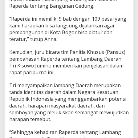
Raperda tentang Bangunan Gedung.
“Raperda ini memiliki 9 bab dengan 109 pasal yang
kami harapkan bisa langsung dijalankan agar
pembangunan di Kota Bogor bisa diatur dan
teratur,” tutup Anna.
Kemudian, juru bicara tim Panitia Khusus (Pansus)
pembahasan Raperda tentang Lambang Daerah,
Tri Kisowo Jumino memberikan penjelasan dalam
rapat paripurna ini.
Tri menyampaikan lambang Daerah merupakan
tanda identitas daerah dalam Negara Kesatuan
Republik Indonesia yang menggambarkan potensi
daerah, harapan masyarakat daerah, dan
semboyan yang melukiskan semangat mewujudkan
harapan tersebut.
“Sehingga kehadiran Raperda tentang Lambang