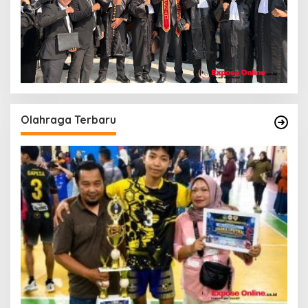
Olahraga Terbaru