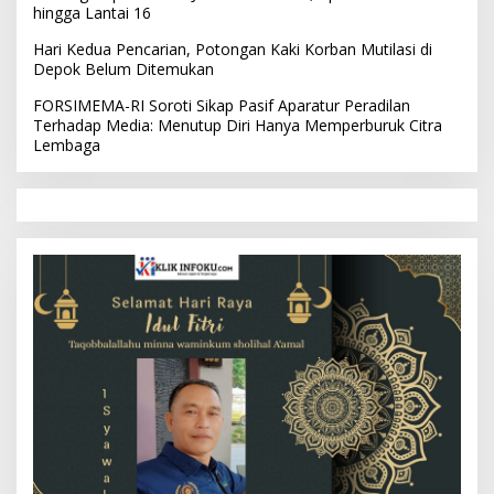
hingga Lantai 16
Hari Kedua Pencarian, Potongan Kaki Korban Mutilasi di
Depok Belum Ditemukan
FORSIMEMA-RI Soroti Sikap Pasif Aparatur Peradilan
Terhadap Media: Menutup Diri Hanya Memperburuk Citra
Lembaga