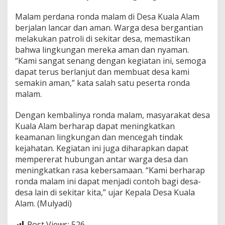
Malam perdana ronda malam di Desa Kuala Alam
berjalan lancar dan aman. Warga desa bergantian
melakukan patroli di sekitar desa, memastikan
bahwa lingkungan mereka aman dan nyaman.
“Kami sangat senang dengan kegiatan ini, semoga
dapat terus berlanjut dan membuat desa kami
semakin aman,” kata salah satu peserta ronda
malam.
Dengan kembalinya ronda malam, masyarakat desa
Kuala Alam berharap dapat meningkatkan
keamanan lingkungan dan mencegah tindak
kejahatan. Kegiatan ini juga diharapkan dapat
mempererat hubungan antar warga desa dan
meningkatkan rasa kebersamaan. “Kami berharap
ronda malam ini dapat menjadi contoh bagi desa-
desa lain di sekitar kita,” ujar Kepala Desa Kuala
Alam. (Mulyadi)
Post Views:
526