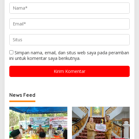
Simpan nama, email, dan situs web saya pada peramban
ini untuk komentar saya berikutnya.
News Feed