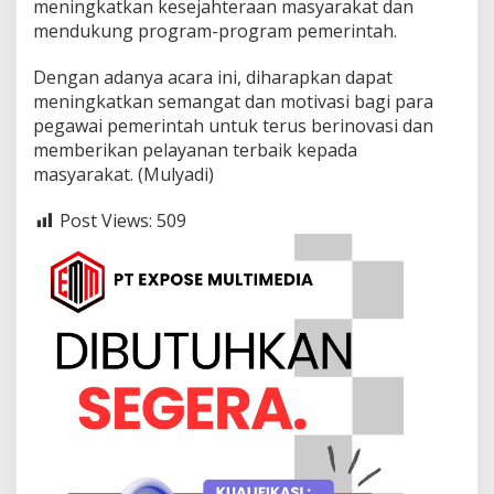
meningkatkan kesejahteraan masyarakat dan
mendukung program-program pemerintah.
Dengan adanya acara ini, diharapkan dapat
meningkatkan semangat dan motivasi bagi para
pegawai pemerintah untuk terus berinovasi dan
memberikan pelayanan terbaik kepada
masyarakat. (Mulyadi)
Post Views:
509