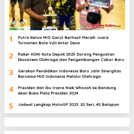
1
Putra Ketua MIO Garut Berhasil Meraih Juara
Turnamen Bola Voli Antar Desa
2
Raker KONI Kota Depok 2025 Dorong Penguatan
Ekosistem Olahraga dan Pengembangan Cabor Baru
3
Gerakan Pendidikan Indonesia Baru Jalin Sinergitas
Bersama MIO Indonesia Melalui Olahraga
4
Presiden dan Ibu Iriana Naik Whoosh ke Bandung
Akan Buka Piala Presiden 2024
5
Jadwal Lengkap MotoGP 2023: 20 Seri, 40 Balapan