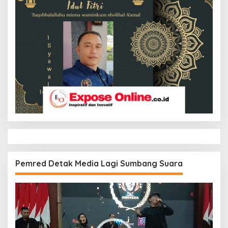
Pemred Detak Media Lagi Sumbang Suara
Pemutar
Video