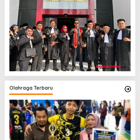
Olahraga Terbaru