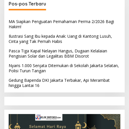
Pos-pos Terbaru
MA Siapkan Penguatan Pemahaman Perma 2/2026 Bagi
Hakim!
Ilustrasi Sang Ibu kepada Anak: Uang di Kantong Lusuh,
Cinta yang Tak Pernah Habis
Pasca Tiga Kapal Nelayan Hangus, Dugaan Kelalaian
Pengisian Solar dan Legalitas BBM Disorot
Nyaris 1.000 Senjata Ditemukan di Sekolah Jakarta Selatan,
Polisi Turun Tangan
Gedung Bapenda DKI Jakarta Terbakar, Api Merambat
hingga Lantai 16