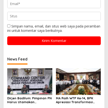
Simpan nama, email, dan situs web saya pada peramban
ini untuk komentar saya berikutnya.
News Feed
Dirjen Badilum: Pimpinan PN
MA Raih WTP Ke-14, BPK
Harus Utamakan
Apresiasi Transformasi
Kepentingan Lembaga dari
Digital Peradilan