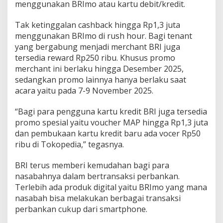
menggunakan BRImo atau kartu debit/kredit.
Tak ketinggalan cashback hingga Rp1,3 juta
menggunakan BRImo di rush hour. Bagi tenant
yang bergabung menjadi merchant BRI juga
tersedia reward Rp250 ribu. Khusus promo
merchant ini berlaku hingga Desember 2025,
sedangkan promo lainnya hanya berlaku saat
acara yaitu pada 7-9 November 2025.
“Bagi para pengguna kartu kredit BRI juga tersedia
promo spesial yaitu voucher MAP hingga Rp1,3 juta
dan pembukaan kartu kredit baru ada vocer Rp50
ribu di Tokopedia,” tegasnya.
BRI terus memberi kemudahan bagi para
nasabahnya dalam bertransaksi perbankan.
Terlebih ada produk digital yaitu BRImo yang mana
nasabah bisa melakukan berbagai transaksi
perbankan cukup dari smartphone.