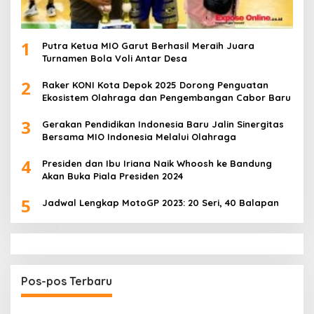
1
Putra Ketua MIO Garut Berhasil Meraih Juara
Turnamen Bola Voli Antar Desa
2
Raker KONI Kota Depok 2025 Dorong Penguatan
Ekosistem Olahraga dan Pengembangan Cabor Baru
3
Gerakan Pendidikan Indonesia Baru Jalin Sinergitas
Bersama MIO Indonesia Melalui Olahraga
4
Presiden dan Ibu Iriana Naik Whoosh ke Bandung
Akan Buka Piala Presiden 2024
5
Jadwal Lengkap MotoGP 2023: 20 Seri, 40 Balapan
Pos-pos Terbaru