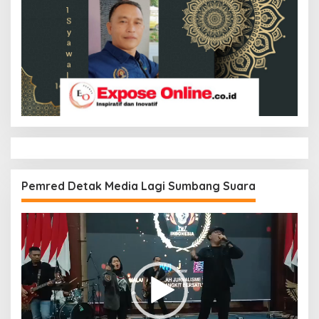
Pemred Detak Media Lagi Sumbang Suara
Pemutar
Video