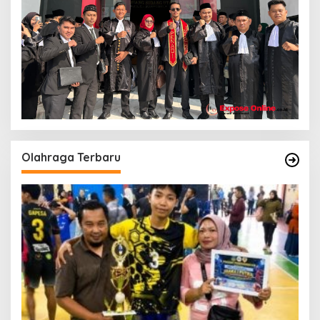
Olahraga Terbaru