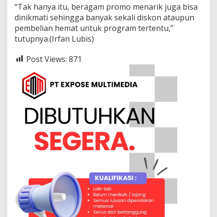
“Tak hanya itu, beragam promo menarik juga bisa
dinikmati sehingga banyak sekali diskon ataupun
pembelian hemat untuk program tertentu,”
tutupnya.(Irfan Lubis)
Post Views:
871