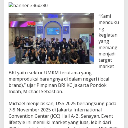
“Kami
menduku
ng
kegiatan
yang
memang
menjadi
target
market
BRI yaitu sektor UMKM terutama yang
memproduksi barangnya di dalam negeri (local
brand),” ujar Pimpinan BRI KC Jakarta Pondok
Indah, Michael Sebastian.
Michael menjelaskan, USS 2025 berlangsung pada
7-9 November 2025 di Jakarta International
Convention Center (JCC) Hall A-B, Senayan. Event
lifestyle ini memiliki market yang luas, lebih dari