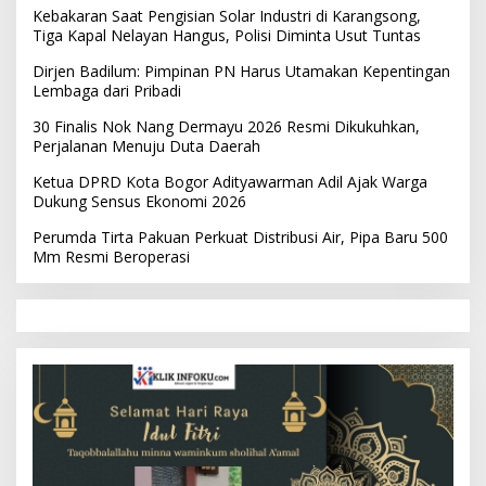
Kebakaran Saat Pengisian Solar Industri di Karangsong,
Tiga Kapal Nelayan Hangus, Polisi Diminta Usut Tuntas
Dirjen Badilum: Pimpinan PN Harus Utamakan Kepentingan
Lembaga dari Pribadi
30 Finalis Nok Nang Dermayu 2026 Resmi Dikukuhkan,
Perjalanan Menuju Duta Daerah
Ketua DPRD Kota Bogor Adityawarman Adil Ajak Warga
Dukung Sensus Ekonomi 2026
Perumda Tirta Pakuan Perkuat Distribusi Air, Pipa Baru 500
Mm Resmi Beroperasi