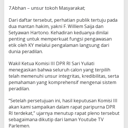
7.Abhan – unsur tokoh Masyarakat;
Dari daftar tersebut, perhatian publik tertuju pada
dua mantan hakim, yakni F. Williem Saija dan
Setyawan Hartono. Kehadiran keduanya dinilai
penting untuk memperkuat fungsi pengawasan
etik oleh KY melalui pengalaman langsung dari
dunia peradilan.
Wakil Ketua Komisi III DPR RI Sari Yuliati
menegaskan bahwa seluruh calon yang terpilih
telah memenuhi unsur integritas, kredibilitas, serta
pemahaman yang komprehensif mengenai sistem
peradilan.
“Setelah persetujuan ini, hasil keputusan Komisi III
akan kami sampaikan dalam rapat paripurna DPR
RI terdekat,” ujarnya menutup rapat pleno tersebut
sebagaimana dikutip dari laman Youtube TV
Parlemen.