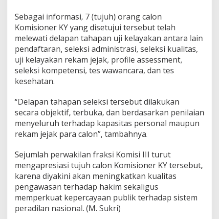
Sebagai informasi, 7 (tujuh) orang calon
Komisioner KY yang disetujui tersebut telah
melewati delapan tahapan uji kelayakan antara lain
pendaftaran, seleksi administrasi, seleksi kualitas,
uji kelayakan rekam jejak, profile assessment,
seleksi kompetensi, tes wawancara, dan tes
kesehatan.
“Delapan tahapan seleksi tersebut dilakukan
secara objektif, terbuka, dan berdasarkan penilaian
menyeluruh terhadap kapasitas personal maupun
rekam jejak para calon”, tambahnya.
Sejumlah perwakilan fraksi Komisi III turut
mengapresiasi tujuh calon Komisioner KY tersebut,
karena diyakini akan meningkatkan kualitas
pengawasan terhadap hakim sekaligus
memperkuat kepercayaan publik terhadap sistem
peradilan nasional. (M. Sukri)