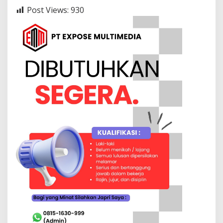
Post Views:
930