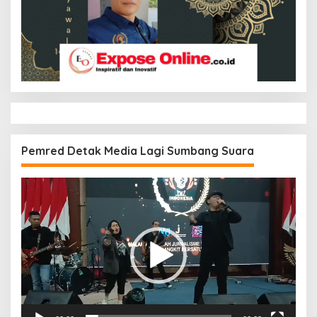
Pemred Detak Media Lagi Sumbang Suara
Pemutar
Video