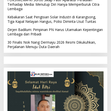
Terhadap Media: Menutup Diri Hanya Memperburuk Citra
Lembaga
Kebakaran Saat Pengisian Solar Industri di Karangsong,
Tiga Kapal Nelayan Hangus, Polisi Diminta Usut Tuntas
Dirjen Badilum: Pimpinan PN Harus Utamakan Kepentingan
Lembaga dari Pribadi
30 Finalis Nok Nang Dermayu 2026 Resmi Dikukuhkan,
Perjalanan Menuju Duta Daerah