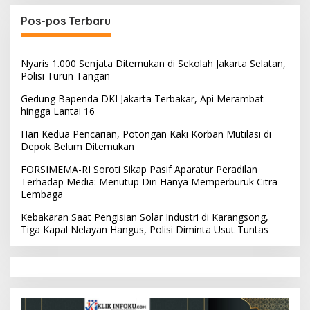
Pos-pos Terbaru
Nyaris 1.000 Senjata Ditemukan di Sekolah Jakarta Selatan,
Polisi Turun Tangan
Gedung Bapenda DKI Jakarta Terbakar, Api Merambat
hingga Lantai 16
Hari Kedua Pencarian, Potongan Kaki Korban Mutilasi di
Depok Belum Ditemukan
FORSIMEMA-RI Soroti Sikap Pasif Aparatur Peradilan
Terhadap Media: Menutup Diri Hanya Memperburuk Citra
Lembaga
Kebakaran Saat Pengisian Solar Industri di Karangsong,
Tiga Kapal Nelayan Hangus, Polisi Diminta Usut Tuntas