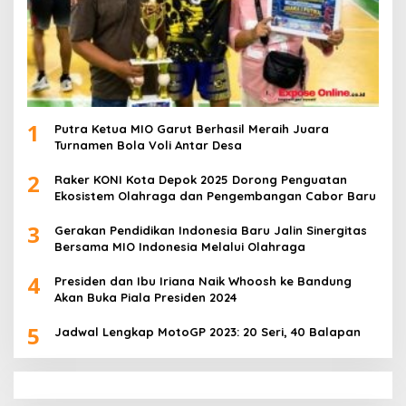
1
Putra Ketua MIO Garut Berhasil Meraih Juara
Turnamen Bola Voli Antar Desa
2
Raker KONI Kota Depok 2025 Dorong Penguatan
Ekosistem Olahraga dan Pengembangan Cabor Baru
3
Gerakan Pendidikan Indonesia Baru Jalin Sinergitas
Bersama MIO Indonesia Melalui Olahraga
4
Presiden dan Ibu Iriana Naik Whoosh ke Bandung
Akan Buka Piala Presiden 2024
5
Jadwal Lengkap MotoGP 2023: 20 Seri, 40 Balapan