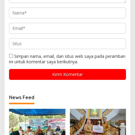
Simpan nama, email, dan situs web saya pada peramban
ini untuk komentar saya berikutnya.
News Feed