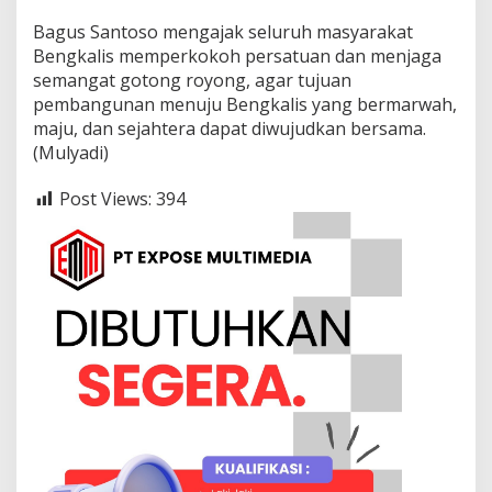
Bagus Santoso mengajak seluruh masyarakat
Bengkalis memperkokoh persatuan dan menjaga
semangat gotong royong, agar tujuan
pembangunan menuju Bengkalis yang bermarwah,
maju, dan sejahtera dapat diwujudkan bersama.
(Mulyadi)
Post Views:
394