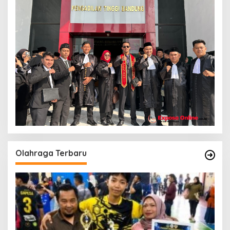
Olahraga Terbaru