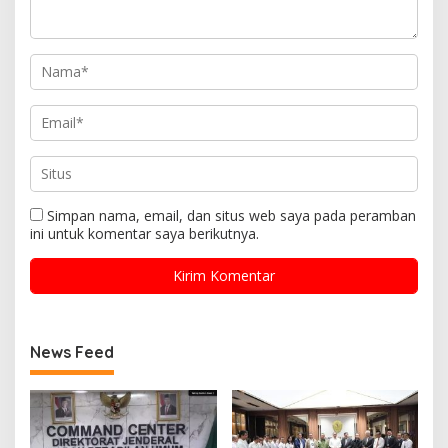
Simpan nama, email, dan situs web saya pada peramban
ini untuk komentar saya berikutnya.
News Feed