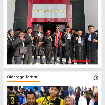
Olahraga Terbaru