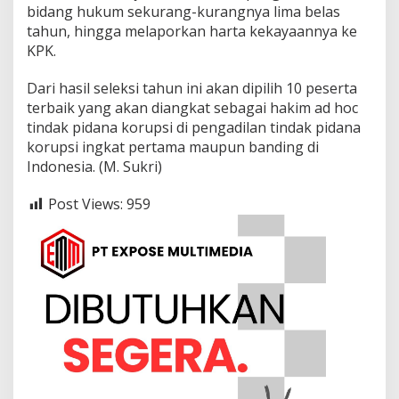
bidang hukum sekurang-kurangnya lima belas
tahun, hingga melaporkan harta kekayaannya ke
KPK.
Dari hasil seleksi tahun ini akan dipilih 10 peserta
terbaik yang akan diangkat sebagai hakim ad hoc
tindak pidana korupsi di pengadilan tindak pidana
korupsi ingkat pertama maupun banding di
Indonesia. (M. Sukri)
Post Views:
959