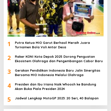
1
Putra Ketua MIO Garut Berhasil Meraih Juara
Turnamen Bola Voli Antar Desa
2
Raker KONI Kota Depok 2025 Dorong Penguatan
Ekosistem Olahraga dan Pengembangan Cabor Baru
3
Gerakan Pendidikan Indonesia Baru Jalin Sinergitas
Bersama MIO Indonesia Melalui Olahraga
4
Presiden dan Ibu Iriana Naik Whoosh ke Bandung
Akan Buka Piala Presiden 2024
5
Jadwal Lengkap MotoGP 2023: 20 Seri, 40 Balapan