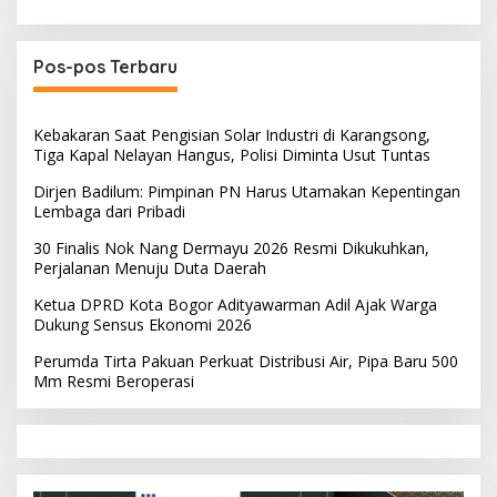
Pos-pos Terbaru
Kebakaran Saat Pengisian Solar Industri di Karangsong,
Tiga Kapal Nelayan Hangus, Polisi Diminta Usut Tuntas
Dirjen Badilum: Pimpinan PN Harus Utamakan Kepentingan
Lembaga dari Pribadi
30 Finalis Nok Nang Dermayu 2026 Resmi Dikukuhkan,
Perjalanan Menuju Duta Daerah
Ketua DPRD Kota Bogor Adityawarman Adil Ajak Warga
Dukung Sensus Ekonomi 2026
Perumda Tirta Pakuan Perkuat Distribusi Air, Pipa Baru 500
Mm Resmi Beroperasi