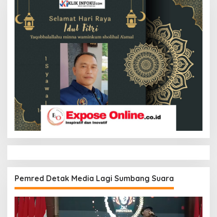
Pemred Detak Media Lagi Sumbang Suara
Pemutar
Video