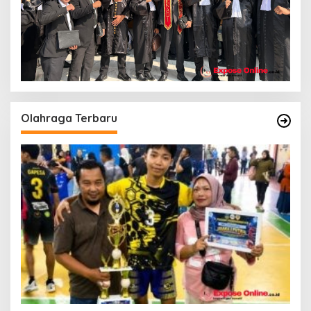
Olahraga Terbaru