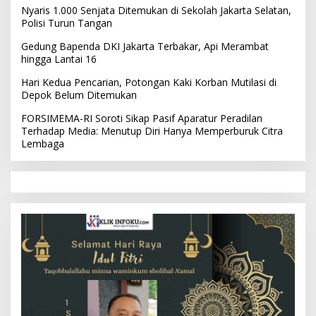
Nyaris 1.000 Senjata Ditemukan di Sekolah Jakarta Selatan,
Polisi Turun Tangan
Gedung Bapenda DKI Jakarta Terbakar, Api Merambat
hingga Lantai 16
Hari Kedua Pencarian, Potongan Kaki Korban Mutilasi di
Depok Belum Ditemukan
FORSIMEMA-RI Soroti Sikap Pasif Aparatur Peradilan
Terhadap Media: Menutup Diri Hanya Memperburuk Citra
Lembaga