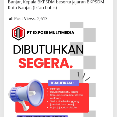
Banjar, Kepala BKPSDM beserta jajaran BKPSDM
Kota Banjar. (Irfan Lubis)
Post Views:
2,613