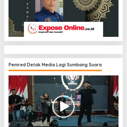
Pemred Detak Media Lagi Sumbang Suara
Pemutar
Video