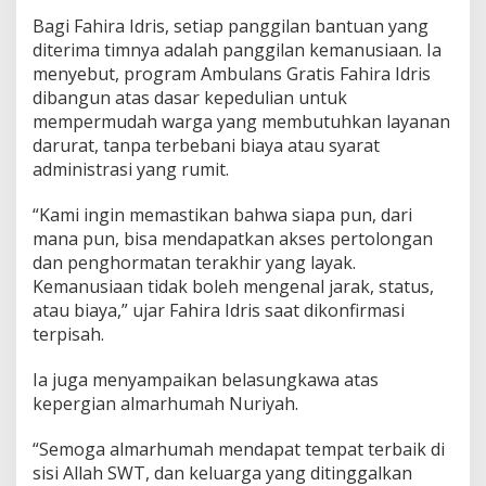
‎‎Bagi Fahira Idris, setiap panggilan bantuan yang
diterima timnya adalah panggilan kemanusiaan. Ia
menyebut, program Ambulans Gratis Fahira Idris
dibangun atas dasar kepedulian untuk
mempermudah warga yang membutuhkan layanan
darurat, tanpa terbebani biaya atau syarat
administrasi yang rumit.
‎“Kami ingin memastikan bahwa siapa pun, dari
mana pun, bisa mendapatkan akses pertolongan
dan penghormatan terakhir yang layak.
Kemanusiaan tidak boleh mengenal jarak, status,
atau biaya,” ujar Fahira Idris saat dikonfirmasi
terpisah.
‎‎Ia juga menyampaikan belasungkawa atas
kepergian almarhumah Nuriyah.
‎“Semoga almarhumah mendapat tempat terbaik di
sisi Allah SWT, dan keluarga yang ditinggalkan