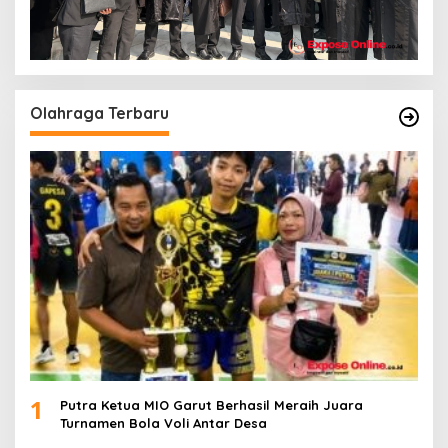
Olahraga Terbaru
1
Putra Ketua MIO Garut Berhasil Meraih Juara
Turnamen Bola Voli Antar Desa