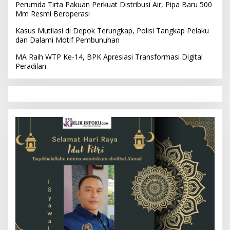
Perumda Tirta Pakuan Perkuat Distribusi Air, Pipa Baru 500
Mm Resmi Beroperasi
Kasus Mutilasi di Depok Terungkap, Polisi Tangkap Pelaku
dan Dalami Motif Pembunuhan
MA Raih WTP Ke-14, BPK Apresiasi Transformasi Digital
Peradilan