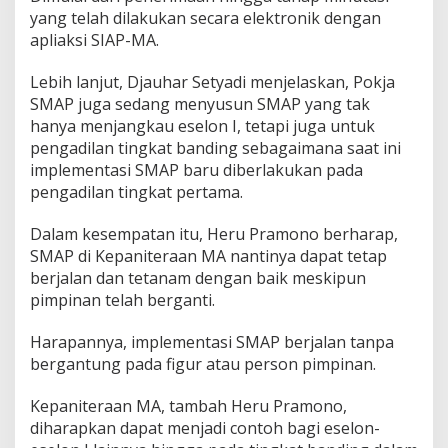
yang telah dilakukan secara elektronik dengan
apliaksi SIAP-MA.
Lebih lanjut, Djauhar Setyadi menjelaskan, Pokja
SMAP juga sedang menyusun SMAP yang tak
hanya menjangkau eselon I, tetapi juga untuk
pengadilan tingkat banding sebagaimana saat ini
implementasi SMAP baru diberlakukan pada
pengadilan tingkat pertama.
Dalam kesempatan itu, Heru Pramono berharap,
SMAP di Kepaniteraan MA nantinya dapat tetap
berjalan dan tetanam dengan baik meskipun
pimpinan telah berganti.
Harapannya, implementasi SMAP berjalan tanpa
bergantung pada figur atau person pimpinan.
Kepaniteraan MA, tambah Heru Pramono,
diharapkan dapat menjadi contoh bagi eselon-