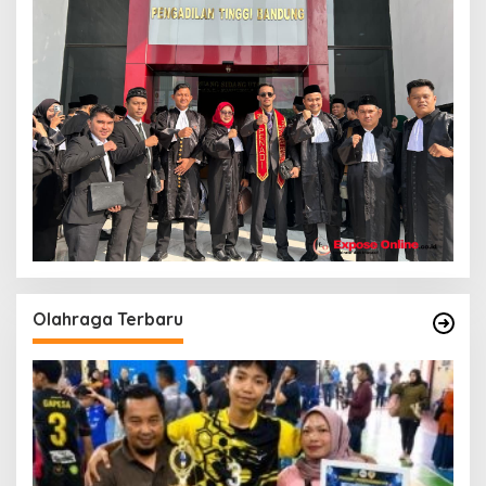
Olahraga Terbaru