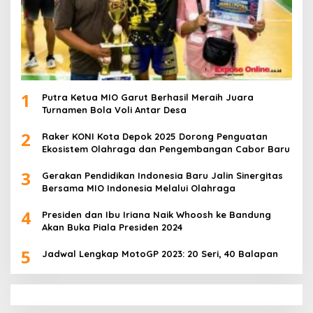
1
Putra Ketua MIO Garut Berhasil Meraih Juara
Turnamen Bola Voli Antar Desa
2
Raker KONI Kota Depok 2025 Dorong Penguatan
Ekosistem Olahraga dan Pengembangan Cabor Baru
3
Gerakan Pendidikan Indonesia Baru Jalin Sinergitas
Bersama MIO Indonesia Melalui Olahraga
4
Presiden dan Ibu Iriana Naik Whoosh ke Bandung
Akan Buka Piala Presiden 2024
5
Jadwal Lengkap MotoGP 2023: 20 Seri, 40 Balapan