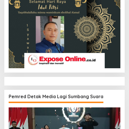
Pemred Detak Media Lagi Sumbang Suara
Pemutar
Video