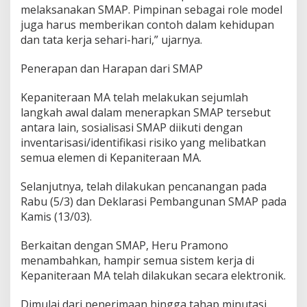
melaksanakan SMAP. Pimpinan sebagai role model
juga harus memberikan contoh dalam kehidupan
dan tata kerja sehari-hari,” ujarnya.
Penerapan dan Harapan dari SMAP
Kepaniteraan MA telah melakukan sejumlah
langkah awal dalam menerapkan SMAP tersebut
antara lain, sosialisasi SMAP diikuti dengan
inventarisasi/identifikasi risiko yang melibatkan
semua elemen di Kepaniteraan MA.
Selanjutnya, telah dilakukan pencanangan pada
Rabu (5/3) dan Deklarasi Pembangunan SMAP pada
Kamis (13/03).
Berkaitan dengan SMAP, Heru Pramono
menambahkan, hampir semua sistem kerja di
Kepaniteraan MA telah dilakukan secara elektronik.
Dimulai dari penerimaan hingga tahap minutasi