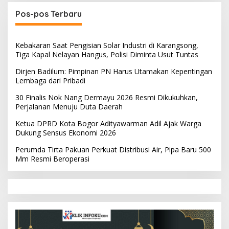
Pos-pos Terbaru
Kebakaran Saat Pengisian Solar Industri di Karangsong,
Tiga Kapal Nelayan Hangus, Polisi Diminta Usut Tuntas
Dirjen Badilum: Pimpinan PN Harus Utamakan Kepentingan
Lembaga dari Pribadi
30 Finalis Nok Nang Dermayu 2026 Resmi Dikukuhkan,
Perjalanan Menuju Duta Daerah
Ketua DPRD Kota Bogor Adityawarman Adil Ajak Warga
Dukung Sensus Ekonomi 2026
Perumda Tirta Pakuan Perkuat Distribusi Air, Pipa Baru 500
Mm Resmi Beroperasi