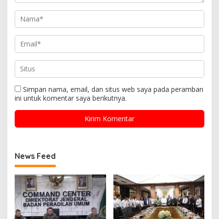
Simpan nama, email, dan situs web saya pada peramban
ini untuk komentar saya berikutnya.
News Feed