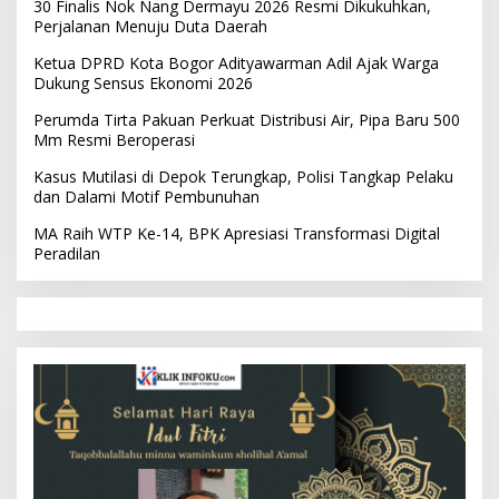
30 Finalis Nok Nang Dermayu 2026 Resmi Dikukuhkan,
Perjalanan Menuju Duta Daerah
Ketua DPRD Kota Bogor Adityawarman Adil Ajak Warga
Dukung Sensus Ekonomi 2026
Perumda Tirta Pakuan Perkuat Distribusi Air, Pipa Baru 500
Mm Resmi Beroperasi
Kasus Mutilasi di Depok Terungkap, Polisi Tangkap Pelaku
dan Dalami Motif Pembunuhan
MA Raih WTP Ke-14, BPK Apresiasi Transformasi Digital
Peradilan