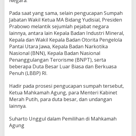
Negara.
l
Pada saat yang sama, selain pengucapan Sumpah
Jabatan Wakil Ketua MA Bidang Yudisial, Presiden
Prabowo melantik sejumlah pejabat negara
lainnya, antara lain Kepala Badan Industri Mineral,
Kepala dan Wakil Kepala Badan Otorita Pengelola
Pantai Utara Jawa, Kepala Badan Narkotika
Nasional (BNN), Kepala Badan Nasional
Penanggulangan Terorisme (BNPT), serta
beberapa Duta Besar Luar Biasa dan Berkuasa
Penuh (LBBP) RI.
Hadir pada prosesi pengucapan sumpah tersebut,
Ketua Mahkamah Agung, para Menteri Kabinet
Merah Putih, para duta besar, dan undangan
lainnya.
Suharto Unggul dalam Pemilihan di Mahkamah
Agung