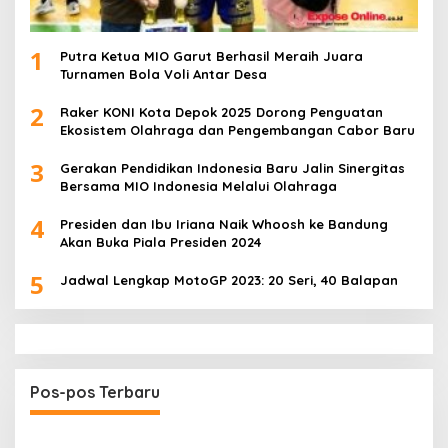
1
Putra Ketua MIO Garut Berhasil Meraih Juara
Turnamen Bola Voli Antar Desa
2
Raker KONI Kota Depok 2025 Dorong Penguatan
Ekosistem Olahraga dan Pengembangan Cabor Baru
3
Gerakan Pendidikan Indonesia Baru Jalin Sinergitas
Bersama MIO Indonesia Melalui Olahraga
4
Presiden dan Ibu Iriana Naik Whoosh ke Bandung
Akan Buka Piala Presiden 2024
5
Jadwal Lengkap MotoGP 2023: 20 Seri, 40 Balapan
Pos-pos Terbaru