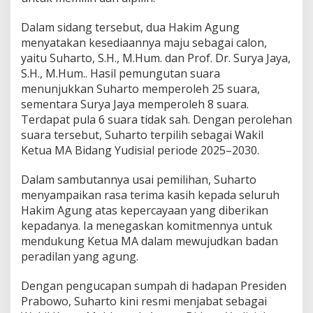
Dalam sidang tersebut, dua Hakim Agung
menyatakan kesediaannya maju sebagai calon,
yaitu Suharto, S.H., M.Hum. dan Prof. Dr. Surya Jaya,
S.H., M.Hum.. Hasil pemungutan suara
menunjukkan Suharto memperoleh 25 suara,
sementara Surya Jaya memperoleh 8 suara.
Terdapat pula 6 suara tidak sah. Dengan perolehan
suara tersebut, Suharto terpilih sebagai Wakil
Ketua MA Bidang Yudisial periode 2025–2030.
Dalam sambutannya usai pemilihan, Suharto
menyampaikan rasa terima kasih kepada seluruh
Hakim Agung atas kepercayaan yang diberikan
kepadanya. Ia menegaskan komitmennya untuk
mendukung Ketua MA dalam mewujudkan badan
peradilan yang agung.
Dengan pengucapan sumpah di hadapan Presiden
Prabowo, Suharto kini resmi menjabat sebagai