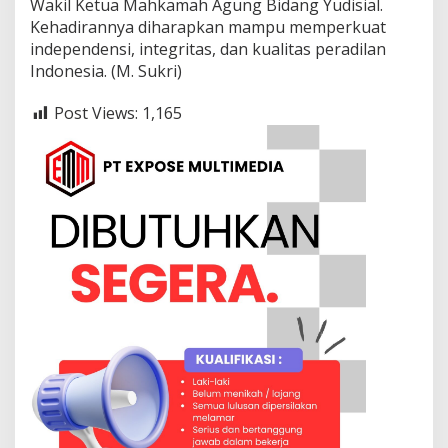
Wakil Ketua Mahkamah Agung Bidang Yudisial.
Kehadirannya diharapkan mampu memperkuat
independensi, integritas, dan kualitas peradilan
Indonesia. (M. Sukri)
Post Views:
1,165