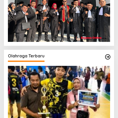
Olahraga Terbaru