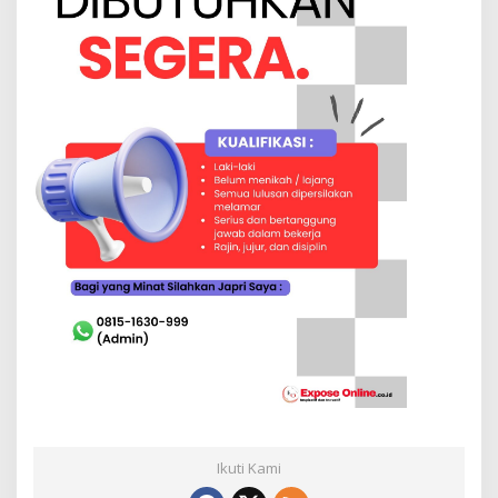
Ikuti Kami