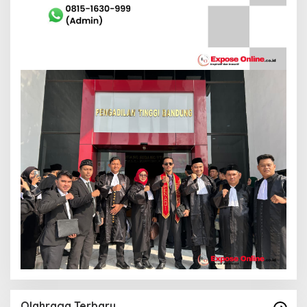
Olahraga Terbaru