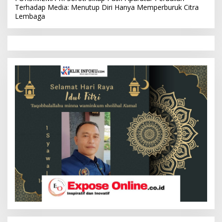
Terhadap Media: Menutup Diri Hanya Memperburuk Citra
Lembaga