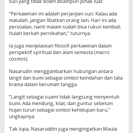
suci yang tidak boleh dicampuri pihak luar.
“Perkawinan ini adalah perjanjian suci. Kalau ada
masalah, jangan libatkan orang lain. Hari ini ada
persoalan, nanti malam sudah bisa rukun kembali.
Itulah berkah pernikahan,” tuturnya.
Ia juga menjelaskan filosofi perkawinan dalam
perspektif spiritual dan alam semesta (macro
cosmos).
Nasarudin menggambarkan hubungan antara
langit dan bumi sebagai simbol keindahan dan tata
krama dalam berumah tangga.
“Langit sebagai suami tidak langsung menyentuh
bumi. Ada mendung, kilat, dan guntur sebelum
hujan turun sebagai simbol kehidupan baru,”
ungkapnya.
Tak lupa, Nasaruddin juga mengingatkan Maula