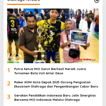
1
Putra Ketua MIO Garut Berhasil Meraih Juara
Turnamen Bola Voli Antar Desa
2
Raker KONI Kota Depok 2025 Dorong Penguatan
Ekosistem Olahraga dan Pengembangan Cabor Baru
3
Gerakan Pendidikan Indonesia Baru Jalin Sinergitas
Bersama MIO Indonesia Melalui Olahraga