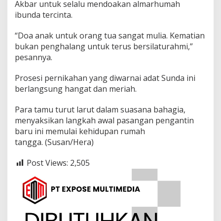
Akbar untuk selalu mendoakan almarhumah
ibunda tercinta.
“Doa anak untuk orang tua sangat mulia. Kematian
bukan penghalang untuk terus bersilaturahmi,”
pesannya.
Prosesi pernikahan yang diwarnai adat Sunda ini
berlangsung hangat dan meriah.
Para tamu turut larut dalam suasana bahagia,
menyaksikan langkah awal pasangan pengantin
baru ini memulai kehidupan rumah
tangga. (Susan/Hera)
Post Views:
2,505