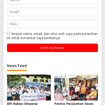
Simpan nama, email, dan situs web saya pada peramban
ini untuk komentar saya berikutnya.
News Feed
BRI Bekasi Siliwangi
Panitia Perpisahan Siswa