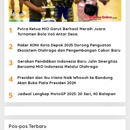
1
Putra Ketua MIO Garut Berhasil Meraih Juara
Turnamen Bola Voli Antar Desa
2
Raker KONI Kota Depok 2025 Dorong Penguatan
Ekosistem Olahraga dan Pengembangan Cabor Baru
3
Gerakan Pendidikan Indonesia Baru Jalin Sinergitas
Bersama MIO Indonesia Melalui Olahraga
4
Presiden dan Ibu Iriana Naik Whoosh ke Bandung
Akan Buka Piala Presiden 2024
5
Jadwal Lengkap MotoGP 2023: 20 Seri, 40 Balapan
Pos-pos Terbaru