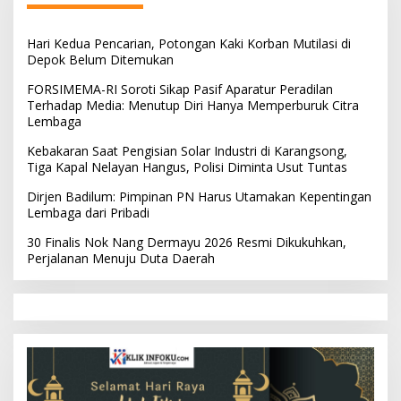
Hari Kedua Pencarian, Potongan Kaki Korban Mutilasi di
Depok Belum Ditemukan
FORSIMEMA-RI Soroti Sikap Pasif Aparatur Peradilan
Terhadap Media: Menutup Diri Hanya Memperburuk Citra
Lembaga
Kebakaran Saat Pengisian Solar Industri di Karangsong,
Tiga Kapal Nelayan Hangus, Polisi Diminta Usut Tuntas
Dirjen Badilum: Pimpinan PN Harus Utamakan Kepentingan
Lembaga dari Pribadi
30 Finalis Nok Nang Dermayu 2026 Resmi Dikukuhkan,
Perjalanan Menuju Duta Daerah