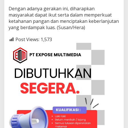
Dengan adanya gerakan ini, diharapkan
masyarakat dapat ikut serta dalam memperkuat
ketahanan pangan dan menciptakan keberlanjutan
yang berdampak luas. (Susan/Hera)
Post Views:
1,573