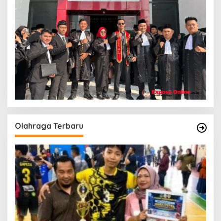
Olahraga Terbaru