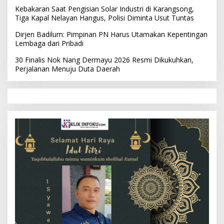
Kebakaran Saat Pengisian Solar Industri di Karangsong,
Tiga Kapal Nelayan Hangus, Polisi Diminta Usut Tuntas
Dirjen Badilum: Pimpinan PN Harus Utamakan Kepentingan
Lembaga dari Pribadi
30 Finalis Nok Nang Dermayu 2026 Resmi Dikukuhkan,
Perjalanan Menuju Duta Daerah