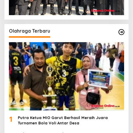
Olahraga Terbaru
1
Putra Ketua MIO Garut Berhasil Meraih Juara
Turnamen Bola Voli Antar Desa