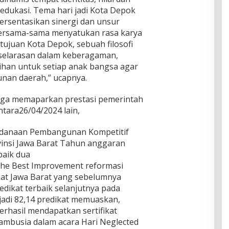
edukasi. Tema hari jadi Kota Depok
ersentasikan sinergi dan unsur
rsama-sama menyatukan rasa karya
ujuan Kota Depok, sebuah filosofi
elarasan dalam keberagaman,
ihan untuk setiap anak bangsa agar
nan daerah,” ucapnya.
juga memaparkan prestasi pemerintah
tara26/04/2024 lain,
ndanaan Pembangunan Kompetitif
vinsi Jawa Barat Tahun anggaran
baik dua
he Best Improvement reformasi
gkat Jawa Barat yang sebelumnya
edikat terbaik selanjutnya pada
adi 82,14 predikat memuaskan,
rhasil mendapatkan sertifikat
ambusia dalam acara Hari Neglected