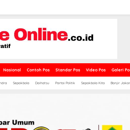
Nasional
Contoh Pos
Standar Pos
Video Pos
Galeri Po
ndra
Sepakbola
Daihatsu
Partai Politik
Sepakbola Kita
Banjir Jaka