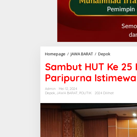
Homepage
/
JAWA BARAT
/
Depok
S
a
Sambut HUT Ke 25 
m
b
Paripurna Istimewa
u
t
H
Admin
Mei 12, 2024
U
Depok
,
JAWA BARAT
,
POLITIK
2024 Dilihat
Legislator Parta
T
Kartika Dorong 
K
Pembangunan Ind
Di Depok, POLITIK
|
Apri
e
Tarik Minat Inves
2
Depok
5
K
o
t