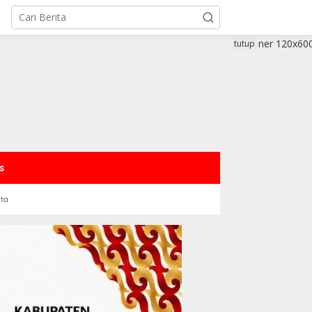
tutup
s
rta