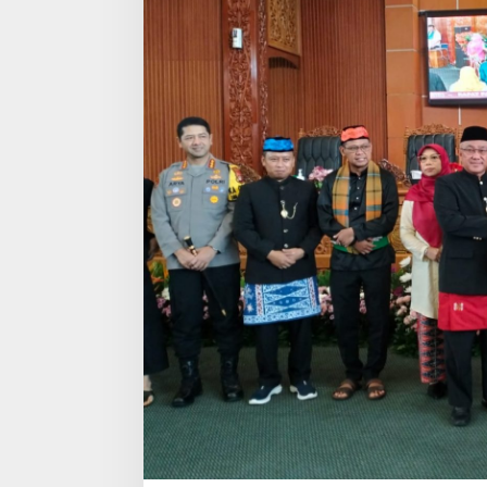
a
D
e
p
o
k
,
D
P
R
D
G
e
l
a
r
P
a
r
i
p
u
r
n
a