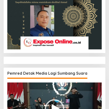
Pemred Detak Media Lagi Sumbang Suara
Pemutar
Video