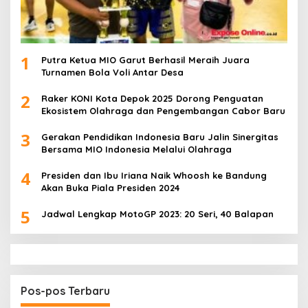
1
Putra Ketua MIO Garut Berhasil Meraih Juara
Turnamen Bola Voli Antar Desa
2
Raker KONI Kota Depok 2025 Dorong Penguatan
Ekosistem Olahraga dan Pengembangan Cabor Baru
3
Gerakan Pendidikan Indonesia Baru Jalin Sinergitas
Bersama MIO Indonesia Melalui Olahraga
4
Presiden dan Ibu Iriana Naik Whoosh ke Bandung
Akan Buka Piala Presiden 2024
5
Jadwal Lengkap MotoGP 2023: 20 Seri, 40 Balapan
Pos-pos Terbaru