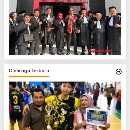
Olahraga Terbaru