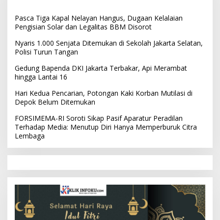
Pasca Tiga Kapal Nelayan Hangus, Dugaan Kelalaian
Pengisian Solar dan Legalitas BBM Disorot
Nyaris 1.000 Senjata Ditemukan di Sekolah Jakarta Selatan,
Polisi Turun Tangan
Gedung Bapenda DKI Jakarta Terbakar, Api Merambat
hingga Lantai 16
Hari Kedua Pencarian, Potongan Kaki Korban Mutilasi di
Depok Belum Ditemukan
FORSIMEMA-RI Soroti Sikap Pasif Aparatur Peradilan
Terhadap Media: Menutup Diri Hanya Memperburuk Citra
Lembaga