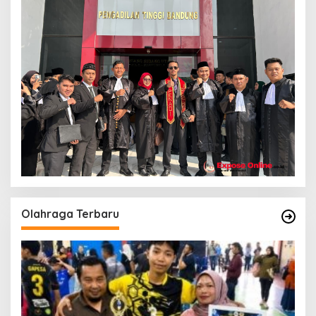
Olahraga Terbaru