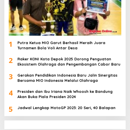
1
Putra Ketua MIO Garut Berhasil Meraih Juara
Turnamen Bola Voli Antar Desa
2
Raker KONI Kota Depok 2025 Dorong Penguatan
Ekosistem Olahraga dan Pengembangan Cabor Baru
3
Gerakan Pendidikan Indonesia Baru Jalin Sinergitas
Bersama MIO Indonesia Melalui Olahraga
4
Presiden dan Ibu Iriana Naik Whoosh ke Bandung
Akan Buka Piala Presiden 2024
5
Jadwal Lengkap MotoGP 2023: 20 Seri, 40 Balapan