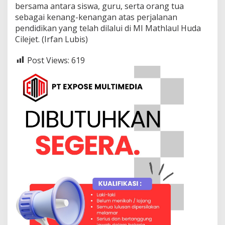
bersama antara siswa, guru, serta orang tua
sebagai kenang-kenangan atas perjalanan
pendidikan yang telah dilalui di MI Mathlaul Huda
Cilejet. (Irfan Lubis)
Post Views:
619