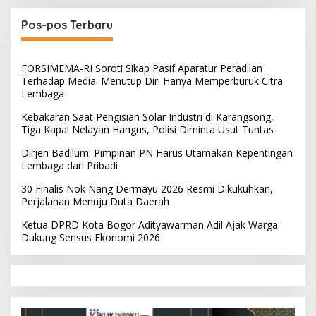
Pos-pos Terbaru
FORSIMEMA-RI Soroti Sikap Pasif Aparatur Peradilan
Terhadap Media: Menutup Diri Hanya Memperburuk Citra
Lembaga
Kebakaran Saat Pengisian Solar Industri di Karangsong,
Tiga Kapal Nelayan Hangus, Polisi Diminta Usut Tuntas
Dirjen Badilum: Pimpinan PN Harus Utamakan Kepentingan
Lembaga dari Pribadi
30 Finalis Nok Nang Dermayu 2026 Resmi Dikukuhkan,
Perjalanan Menuju Duta Daerah
Ketua DPRD Kota Bogor Adityawarman Adil Ajak Warga
Dukung Sensus Ekonomi 2026