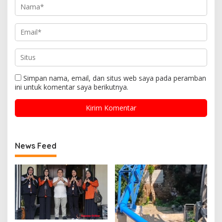
Simpan nama, email, dan situs web saya pada peramban
ini untuk komentar saya berikutnya.
News Feed