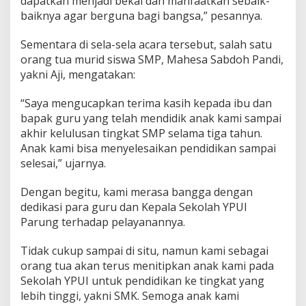
dapatkan menjadi bekal dan manfaatkan sebaik-
baiknya agar berguna bagi bangsa,” pesannya.
Sementara di sela-sela acara tersebut, salah satu
orang tua murid siswa SMP, Mahesa Sabdoh Pandi,
yakni Aji, mengatakan:
“Saya mengucapkan terima kasih kepada ibu dan
bapak guru yang telah mendidik anak kami sampai
akhir kelulusan tingkat SMP selama tiga tahun.
Anak kami bisa menyelesaikan pendidikan sampai
selesai,” ujarnya.
Dengan begitu, kami merasa bangga dengan
dedikasi para guru dan Kepala Sekolah YPUI
Parung terhadap pelayanannya.
Tidak cukup sampai di situ, namun kami sebagai
orang tua akan terus menitipkan anak kami pada
Sekolah YPUI untuk pendidikan ke tingkat yang
lebih tinggi, yakni SMK. Semoga anak kami