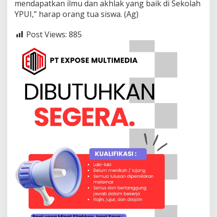
mendapatkan ilmu dan akhlak yang baik di Sekolah
YPUI,” harap orang tua siswa. (Ag)
Post Views:
885