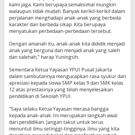
kami jaga. Kami berupaya semaksimal mungkin
walaupun tidak mudah. Banyak kerikil-kerikil dalam
perjalanan menghadapi anak-anak yang berbeda
karakter dan berbeda sikap. Kita berupaya
menyatukan perbedaan-perbedaan tersebut.
Dengan amanah itu, anak-anak kita dididik menjadi
anak yang berguna dan menjadi anak yang saleh
dan salehah,” harap Yuningsih.
Sementara Ketua Yayasan YPUI Pusat Jakarta
dalam sambutannya mengucapkan rasa syukur dan
apresiasi kepada siswa SMP kelas 9 dan SMK kelas
12 atas prestasinya yang telah menyelesaikan
pendidikan di Sekolah YPUI.
“Saya selaku Ketua Yayasan merasa bangga
kepada anak-anak. Ini merupakan langkah awal
dari pendidikan. Jangan takut untuk terus
menuntut ilmu setinggi-tingginya. Ilmu yang kita