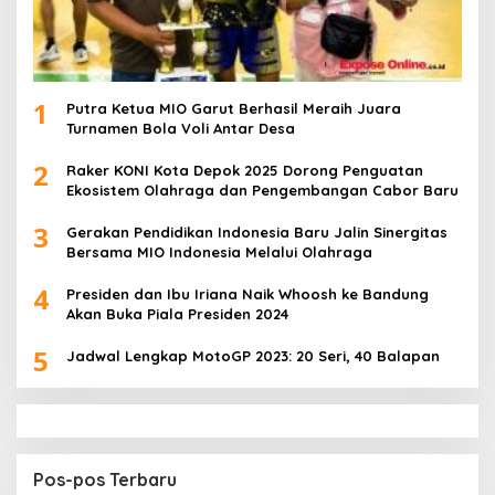
1
Putra Ketua MIO Garut Berhasil Meraih Juara
Turnamen Bola Voli Antar Desa
2
Raker KONI Kota Depok 2025 Dorong Penguatan
Ekosistem Olahraga dan Pengembangan Cabor Baru
3
Gerakan Pendidikan Indonesia Baru Jalin Sinergitas
Bersama MIO Indonesia Melalui Olahraga
4
Presiden dan Ibu Iriana Naik Whoosh ke Bandung
Akan Buka Piala Presiden 2024
5
Jadwal Lengkap MotoGP 2023: 20 Seri, 40 Balapan
Pos-pos Terbaru