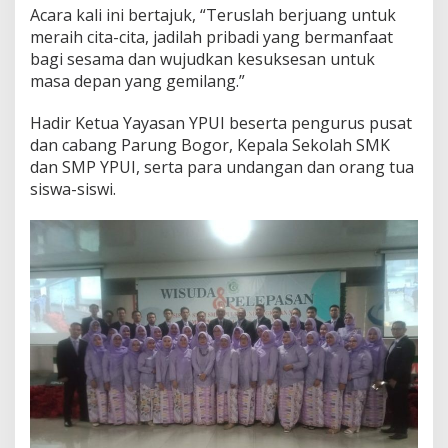
Acara kali ini bertajuk, “Teruslah berjuang untuk
meraih cita-cita, jadilah pribadi yang bermanfaat
bagi sesama dan wujudkan kesuksesan untuk
masa depan yang gemilang.”
Hadir Ketua Yayasan YPUI beserta pengurus pusat
dan cabang Parung Bogor, Kepala Sekolah SMK
dan SMP YPUI, serta para undangan dan orang tua
siswa-siswi.