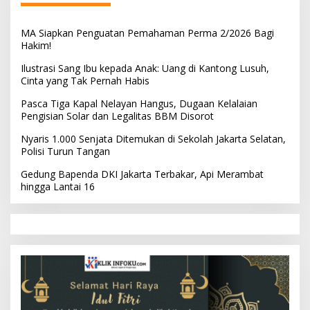
MA Siapkan Penguatan Pemahaman Perma 2/2026 Bagi
Hakim!
Ilustrasi Sang Ibu kepada Anak: Uang di Kantong Lusuh,
Cinta yang Tak Pernah Habis
Pasca Tiga Kapal Nelayan Hangus, Dugaan Kelalaian
Pengisian Solar dan Legalitas BBM Disorot
Nyaris 1.000 Senjata Ditemukan di Sekolah Jakarta Selatan,
Polisi Turun Tangan
Gedung Bapenda DKI Jakarta Terbakar, Api Merambat
hingga Lantai 16