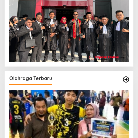
Olahraga Terbaru