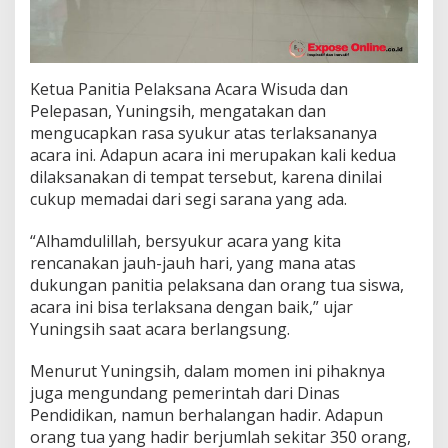
Ketua Panitia Pelaksana Acara Wisuda dan
Pelepasan, Yuningsih, mengatakan dan
mengucapkan rasa syukur atas terlaksananya
acara ini. Adapun acara ini merupakan kali kedua
dilaksanakan di tempat tersebut, karena dinilai
cukup memadai dari segi sarana yang ada.
“Alhamdulillah, bersyukur acara yang kita
rencanakan jauh-jauh hari, yang mana atas
dukungan panitia pelaksana dan orang tua siswa,
acara ini bisa terlaksana dengan baik,” ujar
Yuningsih saat acara berlangsung.
Menurut Yuningsih, dalam momen ini pihaknya
juga mengundang pemerintah dari Dinas
Pendidikan, namun berhalangan hadir. Adapun
orang tua yang hadir berjumlah sekitar 350 orang,