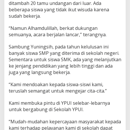
ditambah 20 tamu undangan dari luar. Ada
beberapa siswa yang tidak ikut wisuda karena
sudah bekerja.
“Namun Alhamdulillah, berkat dukungan
semuanya, acara berjalan lancar,” terangnya.
Sambung Yuningsih, pada tahun kelulusan ini
banyak siswa SMP yang diterima di sekolah negeri.
Sementara untuk siswa SMK, ada yang melanjutkan
ke jenjang pendidikan yang lebih tinggi dan ada
juga yang langsung bekerja.
“Kami mendoakan kepada siswa-siswi kami,
teruslah semangat untuk mengejar cita-cita.”
Kami membuka pintu di YPUI selebar-lebarnya
untuk bergabung di Sekolah YPUI.
“Mudah-mudahan kepercayaan masyarakat kepada
kami terhadap pelayanan kami di sekolah dapat