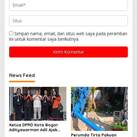
Simpan nama, email, dan situs web saya pada peramban
ini untuk komentar saya berikutnya.
News Feed
Ketua DPRD Kota Bogor
Adityawarman Adil Ajak
Warga Dukung Sensus
Perumda Tirta Pakuan