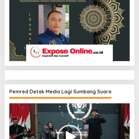
Pemred Detak Media Lagi Sumbang Suara
Pemutar
Video