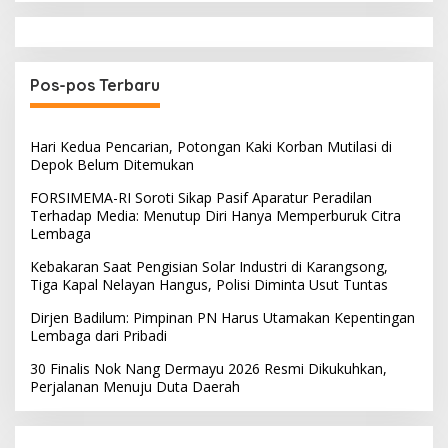
Pos-pos Terbaru
Hari Kedua Pencarian, Potongan Kaki Korban Mutilasi di
Depok Belum Ditemukan
FORSIMEMA-RI Soroti Sikap Pasif Aparatur Peradilan
Terhadap Media: Menutup Diri Hanya Memperburuk Citra
Lembaga
Kebakaran Saat Pengisian Solar Industri di Karangsong,
Tiga Kapal Nelayan Hangus, Polisi Diminta Usut Tuntas
Dirjen Badilum: Pimpinan PN Harus Utamakan Kepentingan
Lembaga dari Pribadi
30 Finalis Nok Nang Dermayu 2026 Resmi Dikukuhkan,
Perjalanan Menuju Duta Daerah