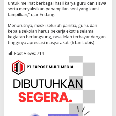
untuk melihat berbagai hasil karya guru dan siswa
serta menyaksikan penampilan seni yang kami
tampilkan,” ujar Endang.
Menurutnya, meski seluruh panitia, guru, dan
kepala sekolah harus bekerja ekstra selama
kegiatan berlangsung, rasa lelah terbayar dengan
tingginya apresiasi masyarakat. (Irfan Lubis)
Post Views:
714