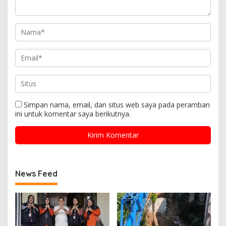
Simpan nama, email, dan situs web saya pada peramban
ini untuk komentar saya berikutnya.
News Feed