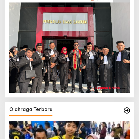
Olahraga Terbaru