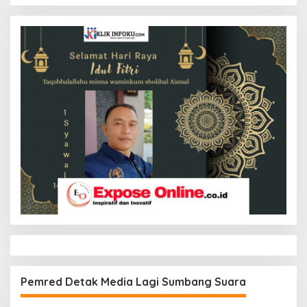
Pemred Detak Media Lagi Sumbang Suara