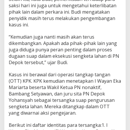
saksi hari ini juga untuk mengetahui keterlibatan
pihak lain dalam perkara ini. Budi mengatakan
penyidik masih terus melakukan pengembangan
kasus ini.
“Kemudian juga nanti masih akan terus
dikembangkan. Apakah ada pihak-pihak lain yang
juga diduga punya peran penting dalam proses
dugaan suap dalam eksekusi sengketa lahan di PN
Depok tersebut,” ujar Budi.
Kasus ini berawal dari operasi tangkap tangan
(OTT) KPK. KPK kemudian menetapkan I Wayan Eka
Mariarta beserta Wakil Ketua PN nonaktif,
Bambang Setyawan, dan juru sita PN Depok
Yohansyah sebagai tersangka suap pengurusan
sengketa lahan. Mereka ditangkap dalam OTT
yang diwarnai aksi pengejaran.
Berikut ini daftar identitas para tersangka:1. I