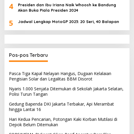
4
Presiden dan Ibu Iriana Naik Whoosh ke Bandung
Akan Buka Piala Presiden 2024
5
Jadwal Lengkap MotoGP 2023: 20 Seri, 40 Balapan
Pos-pos Terbaru
Pasca Tiga Kapal Nelayan Hangus, Dugaan Kelalaian
Pengisian Solar dan Legalitas BBM Disorot
Nyaris 1.000 Senjata Ditemukan di Sekolah Jakarta Selatan,
Polisi Turun Tangan
Gedung Bapenda DKI Jakarta Terbakar, Api Merambat
hingga Lantai 16
Hari Kedua Pencarian, Potongan Kaki Korban Mutilasi di
Depok Belum Ditemukan