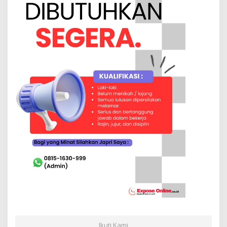
Ikuti Kami