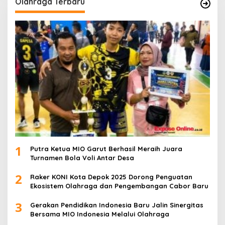
Olahraga Terbaru
1
Putra Ketua MIO Garut Berhasil Meraih Juara
Turnamen Bola Voli Antar Desa
2
Raker KONI Kota Depok 2025 Dorong Penguatan
Ekosistem Olahraga dan Pengembangan Cabor Baru
3
Gerakan Pendidikan Indonesia Baru Jalin Sinergitas
Bersama MIO Indonesia Melalui Olahraga