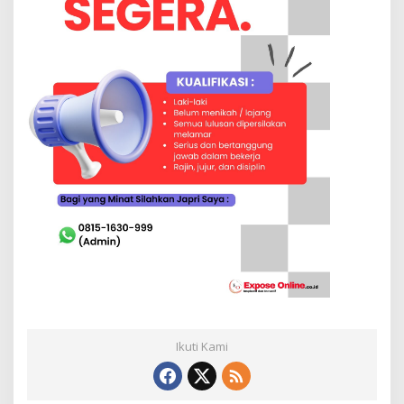
Ikuti Kami