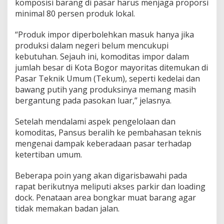
komposisi barang di pasar harus menjaga proporsi
minimal 80 persen produk lokal.
​“Produk impor diperbolehkan masuk hanya jika
produksi dalam negeri belum mencukupi
kebutuhan. Sejauh ini, komoditas impor dalam
jumlah besar di Kota Bogor mayoritas ditemukan di
Pasar Teknik Umum (Tekum), seperti kedelai dan
bawang putih yang produksinya memang masih
bergantung pada pasokan luar,” jelasnya.
​Setelah mendalami aspek pengelolaan dan
komoditas, Pansus beralih ke pembahasan teknis
mengenai dampak keberadaan pasar terhadap
ketertiban umum.
Beberapa poin yang akan digarisbawahi pada
rapat berikutnya meliputi akses parkir dan loading
dock. Penataan area bongkar muat barang agar
tidak memakan badan jalan.