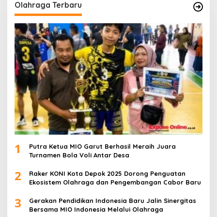
Olahraga Terbaru
1
Putra Ketua MIO Garut Berhasil Meraih Juara
Turnamen Bola Voli Antar Desa
2
Raker KONI Kota Depok 2025 Dorong Penguatan
Ekosistem Olahraga dan Pengembangan Cabor Baru
3
Gerakan Pendidikan Indonesia Baru Jalin Sinergitas
Bersama MIO Indonesia Melalui Olahraga