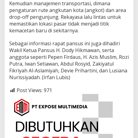
​Kemudian manajemen transportasi, dimana
pengaturan rute angkutan kota (angkot) dan area
drop-off pengunjung. Rekayasa lalu lintas untuk
memastikan lokasi pasar tidak menjadi titik
kemacetan baru di sekitarnya.
​Sebagai informasi rapat pansus ini juga dihadiri
Wakil Ketua Pansus H. Dody Hikmawan, serta
anggota seperti Pepen Firdaus, H. Azis Muslim, Rozi
Putra, Iwan Setiawan, Abdul Rosyid, Zakiyatul
Fikriyah Al-Aslamiyah, Devie Prihartini, dan Lusiana
Nurissiyadah. (Irfan Lubis)
Post Views:
971