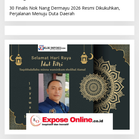
30 Finalis Nok Nang Dermayu 2026 Resmi Dikukuhkan,
Perjalanan Menuju Duta Daerah