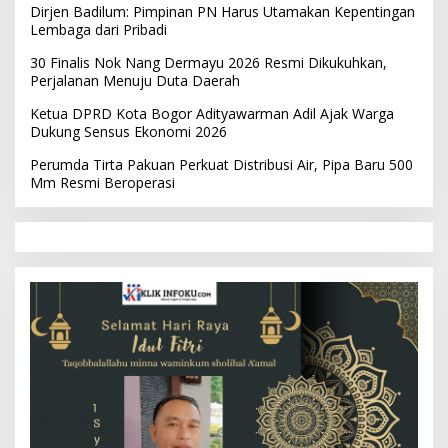
Dirjen Badilum: Pimpinan PN Harus Utamakan Kepentingan
Lembaga dari Pribadi
30 Finalis Nok Nang Dermayu 2026 Resmi Dikukuhkan,
Perjalanan Menuju Duta Daerah
Ketua DPRD Kota Bogor Adityawarman Adil Ajak Warga
Dukung Sensus Ekonomi 2026
Perumda Tirta Pakuan Perkuat Distribusi Air, Pipa Baru 500
Mm Resmi Beroperasi