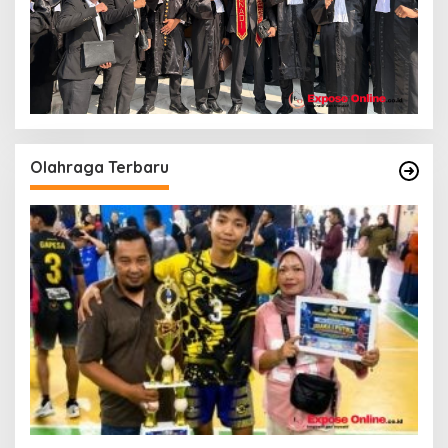
Olahraga Terbaru