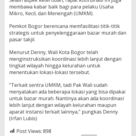
membawa kabar baik bagi para pelaku Usaha
Mikro, Kecil, dan Menengah (UMKM).
Pemkot Bogor berencana memfasilitasi titik-titik
strategis untuk penyelenggaraan bazar murah dan
pasar takjil.
​Menurut Denny, Wali Kota Bogor telah
menginstruksikan koordinasi lebih lanjut dengan
tingkat wilayah hingga kelurahan untuk
menentukan lokasi-lokasi tersebut.
​”Terkait sentra UMKM, tadi Pak Wali sudah
menyatakan ada beberapa lokasi yang bisa dipakai
untuk bazar murah. Nantinya akan ada koordinasi
lebih lanjut dengan wilayah kelurahan maupun
aparat instansi terkait lainnya,” pungkas Denny.
(Irfan Lubis)
Post Views:
898