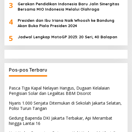
3
Gerakan Pendidikan Indonesia Baru Jalin Sinergitas
Bersama MIO Indonesia Melalui Olahraga
4
Presiden dan Ibu Iriana Naik Whoosh ke Bandung
Akan Buka Piala Presiden 2024
5
Jadwal Lengkap MotoGP 2023: 20 Seri, 40 Balapan
Pos-pos Terbaru
Pasca Tiga Kapal Nelayan Hangus, Dugaan Kelalaian
Pengisian Solar dan Legalitas BBM Disorot
Nyaris 1.000 Senjata Ditemukan di Sekolah Jakarta Selatan,
Polisi Turun Tangan
Gedung Bapenda DKI Jakarta Terbakar, Api Merambat
hingga Lantai 16