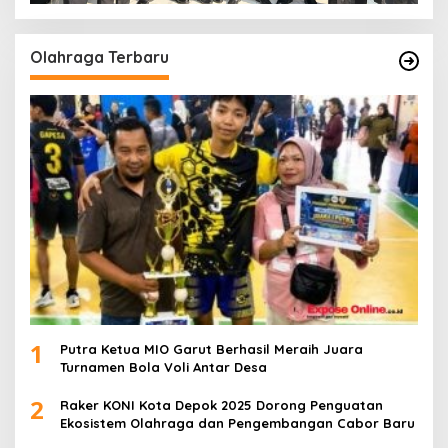
Olahraga Terbaru
1
Putra Ketua MIO Garut Berhasil Meraih Juara
Turnamen Bola Voli Antar Desa
2
Raker KONI Kota Depok 2025 Dorong Penguatan
Ekosistem Olahraga dan Pengembangan Cabor Baru