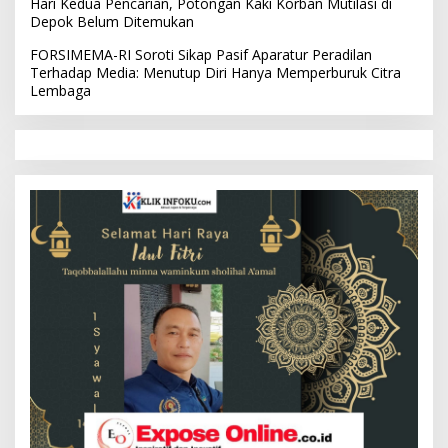
Hari Kedua Pencarian, Potongan Kaki Korban Mutilasi di
Depok Belum Ditemukan
FORSIMEMA-RI Soroti Sikap Pasif Aparatur Peradilan
Terhadap Media: Menutup Diri Hanya Memperburuk Citra
Lembaga