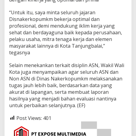
“Untuk itu, saya minta seluruh jajaran
Disnakerkopumkm bekerja optimal dan
profesional, demi mendukung iklim kerja yang
sehat dan berdayaguna baik kepada perusahaan,
pelaku usaha, mitra tenaga kerja dan elemen
masyarakat lainnya di Kota Tanjungbalai,”
tegasnya
Selain menekankan terkait disiplin ASN, Wakil Wali
Kota juga menyampaikan agar seluruh ASN dan
Non ASN di Dinas Nakerkopumkm melaksanakan
tugas jauh lebih baik, berdasarkan data yang
akurat di lapangan, serta membuat laporan
hasilnya yang menjadi bahan evaluasi nantinya
untuk perbaikan selanjutnya. (EF)
Post Views:
401