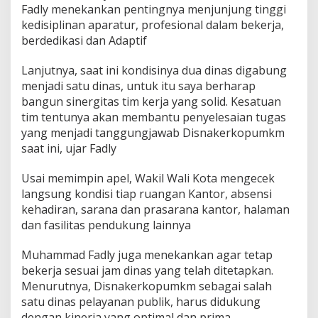
Fadly menekankan pentingnya menjunjung tinggi
kedisiplinan aparatur, profesional dalam bekerja,
berdedikasi dan Adaptif
Lanjutnya, saat ini kondisinya dua dinas digabung
menjadi satu dinas, untuk itu saya berharap
bangun sinergitas tim kerja yang solid. Kesatuan
tim tentunya akan membantu penyelesaian tugas
yang menjadi tanggungjawab Disnakerkopumkm
saat ini, ujar Fadly
Usai memimpin apel, Wakil Wali Kota mengecek
langsung kondisi tiap ruangan Kantor, absensi
kehadiran, sarana dan prasarana kantor, halaman
dan fasilitas pendukung lainnya
Muhammad Fadly juga menekankan agar tetap
bekerja sesuai jam dinas yang telah ditetapkan.
Menurutnya, Disnakerkopumkm sebagai salah
satu dinas pelayanan publik, harus didukung
dengan kinerja yang optimal dan prima