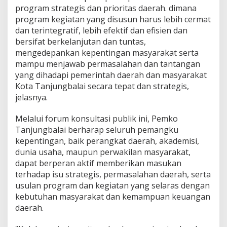
program strategis dan prioritas daerah. dimana
program kegiatan yang disusun harus lebih cermat
dan terintegratif, lebih efektif dan efisien dan
bersifat berkelanjutan dan tuntas,
mengedepankan kepentingan masyarakat serta
mampu menjawab permasalahan dan tantangan
yang dihadapi pemerintah daerah dan masyarakat
Kota Tanjungbalai secara tepat dan strategis,
jelasnya.
Melalui forum konsultasi publik ini, Pemko
Tanjungbalai berharap seluruh pemangku
kepentingan, baik perangkat daerah, akademisi,
dunia usaha, maupun perwakilan masyarakat,
dapat berperan aktif memberikan masukan
terhadap isu strategis, permasalahan daerah, serta
usulan program dan kegiatan yang selaras dengan
kebutuhan masyarakat dan kemampuan keuangan
daerah.