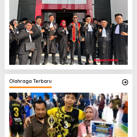
Olahraga Terbaru