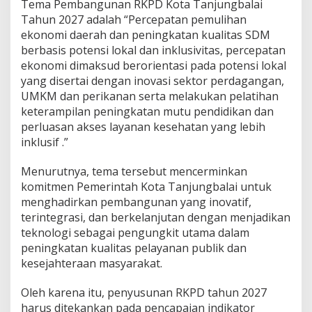
Tema Pembangunan RKPD Kota Tanjungbalai
Tahun 2027 adalah “Percepatan pemulihan
ekonomi daerah dan peningkatan kualitas SDM
berbasis potensi lokal dan inklusivitas, percepatan
ekonomi dimaksud berorientasi pada potensi lokal
yang disertai dengan inovasi sektor perdagangan,
UMKM dan perikanan serta melakukan pelatihan
keterampilan peningkatan mutu pendidikan dan
perluasan akses layanan kesehatan yang lebih
inklusif .”
Menurutnya, tema tersebut mencerminkan
komitmen Pemerintah Kota Tanjungbalai untuk
menghadirkan pembangunan yang inovatif,
terintegrasi, dan berkelanjutan dengan menjadikan
teknologi sebagai pengungkit utama dalam
peningkatan kualitas pelayanan publik dan
kesejahteraan masyarakat.
Oleh karena itu, penyusunan RKPD tahun 2027
harus ditekankan pada pencapaian indikator