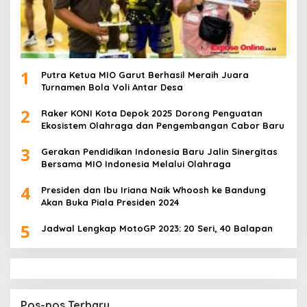
1
Putra Ketua MIO Garut Berhasil Meraih Juara
Turnamen Bola Voli Antar Desa
2
Raker KONI Kota Depok 2025 Dorong Penguatan
Ekosistem Olahraga dan Pengembangan Cabor Baru
3
Gerakan Pendidikan Indonesia Baru Jalin Sinergitas
Bersama MIO Indonesia Melalui Olahraga
4
Presiden dan Ibu Iriana Naik Whoosh ke Bandung
Akan Buka Piala Presiden 2024
5
Jadwal Lengkap MotoGP 2023: 20 Seri, 40 Balapan
Pos-pos Terbaru