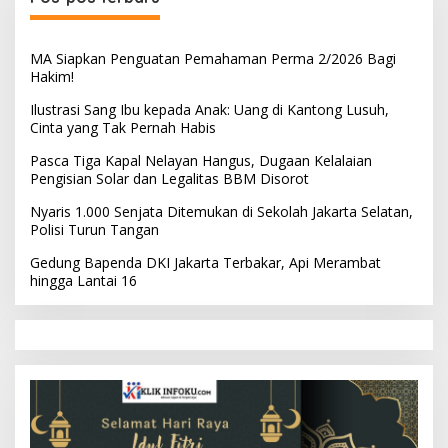
MA Siapkan Penguatan Pemahaman Perma 2/2026 Bagi
Hakim!
Ilustrasi Sang Ibu kepada Anak: Uang di Kantong Lusuh,
Cinta yang Tak Pernah Habis
Pasca Tiga Kapal Nelayan Hangus, Dugaan Kelalaian
Pengisian Solar dan Legalitas BBM Disorot
Nyaris 1.000 Senjata Ditemukan di Sekolah Jakarta Selatan,
Polisi Turun Tangan
Gedung Bapenda DKI Jakarta Terbakar, Api Merambat
hingga Lantai 16