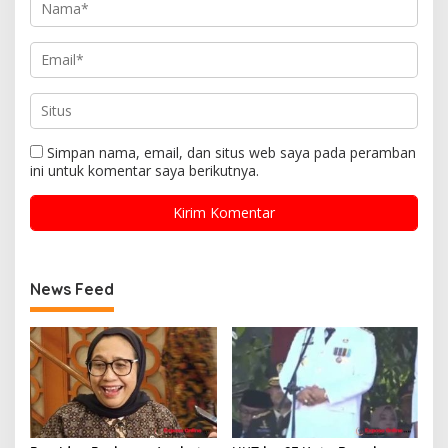
Simpan nama, email, dan situs web saya pada peramban
ini untuk komentar saya berikutnya.
News Feed