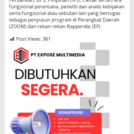
fungsional perencana, peneliti dan analis kebijakan
serta fungsional atau sebutan lain yang bertugas
sebagai penyusun program di Perangkat Daerah
(ZOOM) dan rekan-rekan Bapperida. (EF)
Post Views:
381