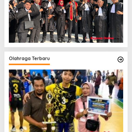
Olahraga Terbaru