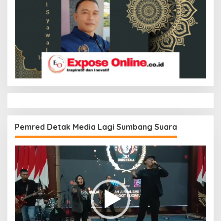
Pemred Detak Media Lagi Sumbang Suara
Pemutar
Video