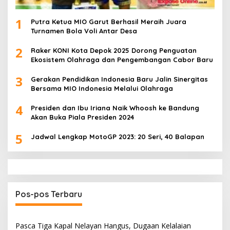
1
Putra Ketua MIO Garut Berhasil Meraih Juara
Turnamen Bola Voli Antar Desa
2
Raker KONI Kota Depok 2025 Dorong Penguatan
Ekosistem Olahraga dan Pengembangan Cabor Baru
3
Gerakan Pendidikan Indonesia Baru Jalin Sinergitas
Bersama MIO Indonesia Melalui Olahraga
4
Presiden dan Ibu Iriana Naik Whoosh ke Bandung
Akan Buka Piala Presiden 2024
5
Jadwal Lengkap MotoGP 2023: 20 Seri, 40 Balapan
Pos-pos Terbaru
Pasca Tiga Kapal Nelayan Hangus, Dugaan Kelalaian