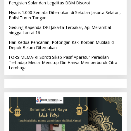
Pengisian Solar dan Legalitas BBM Disorot
Nyaris 1.000 Senjata Ditemukan di Sekolah Jakarta Selatan,
Polisi Turun Tangan
Gedung Bapenda DKI Jakarta Terbakar, Api Merambat
hingga Lantai 16
Hari Kedua Pencarian, Potongan Kaki Korban Mutilasi di
Depok Belum Ditemukan
FORSIMEMA-RI Soroti Sikap Pasif Aparatur Peradilan
Terhadap Media: Menutup Diri Hanya Memperburuk Citra
Lembaga