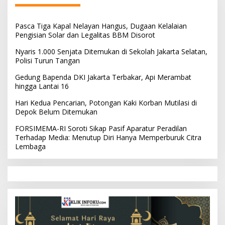
Pasca Tiga Kapal Nelayan Hangus, Dugaan Kelalaian
Pengisian Solar dan Legalitas BBM Disorot
Nyaris 1.000 Senjata Ditemukan di Sekolah Jakarta Selatan,
Polisi Turun Tangan
Gedung Bapenda DKI Jakarta Terbakar, Api Merambat
hingga Lantai 16
Hari Kedua Pencarian, Potongan Kaki Korban Mutilasi di
Depok Belum Ditemukan
FORSIMEMA-RI Soroti Sikap Pasif Aparatur Peradilan
Terhadap Media: Menutup Diri Hanya Memperburuk Citra
Lembaga