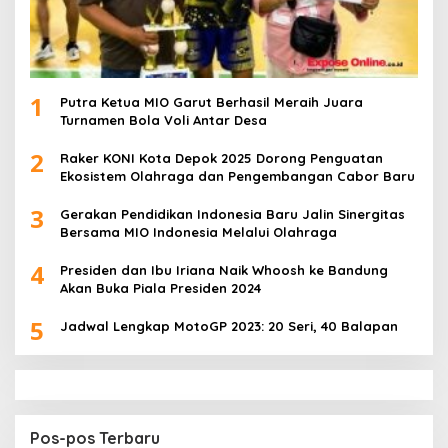
1
Putra Ketua MIO Garut Berhasil Meraih Juara
Turnamen Bola Voli Antar Desa
2
Raker KONI Kota Depok 2025 Dorong Penguatan
Ekosistem Olahraga dan Pengembangan Cabor Baru
3
Gerakan Pendidikan Indonesia Baru Jalin Sinergitas
Bersama MIO Indonesia Melalui Olahraga
4
Presiden dan Ibu Iriana Naik Whoosh ke Bandung
Akan Buka Piala Presiden 2024
5
Jadwal Lengkap MotoGP 2023: 20 Seri, 40 Balapan
Pos-pos Terbaru