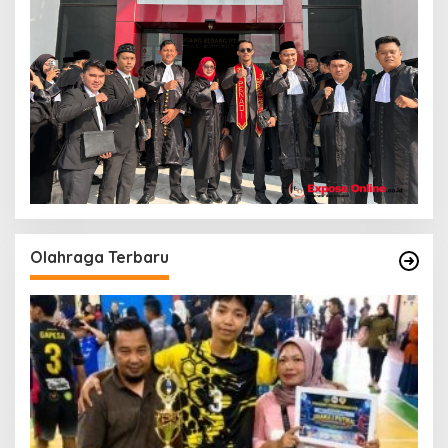
Olahraga Terbaru