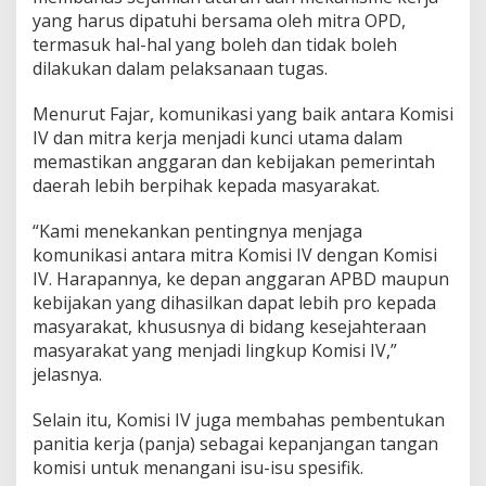
yang harus dipatuhi bersama oleh mitra OPD,
termasuk hal-hal yang boleh dan tidak boleh
dilakukan dalam pelaksanaan tugas.
Menurut Fajar, komunikasi yang baik antara Komisi
IV dan mitra kerja menjadi kunci utama dalam
memastikan anggaran dan kebijakan pemerintah
daerah lebih berpihak kepada masyarakat.
“Kami menekankan pentingnya menjaga
komunikasi antara mitra Komisi IV dengan Komisi
IV. Harapannya, ke depan anggaran APBD maupun
kebijakan yang dihasilkan dapat lebih pro kepada
masyarakat, khususnya di bidang kesejahteraan
masyarakat yang menjadi lingkup Komisi IV,”
jelasnya.
Selain itu, Komisi IV juga membahas pembentukan
panitia kerja (panja) sebagai kepanjangan tangan
komisi untuk menangani isu-isu spesifik.