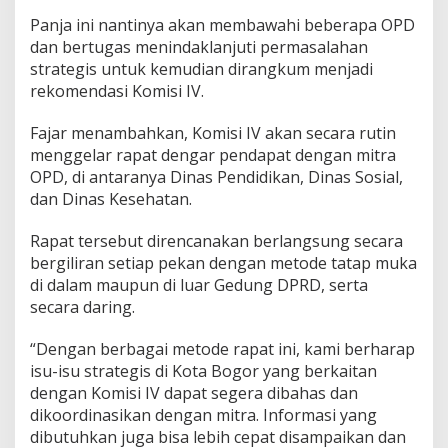
Panja ini nantinya akan membawahi beberapa OPD
dan bertugas menindaklanjuti permasalahan
strategis untuk kemudian dirangkum menjadi
rekomendasi Komisi IV.
Fajar menambahkan, Komisi IV akan secara rutin
menggelar rapat dengar pendapat dengan mitra
OPD, di antaranya Dinas Pendidikan, Dinas Sosial,
dan Dinas Kesehatan.
Rapat tersebut direncanakan berlangsung secara
bergiliran setiap pekan dengan metode tatap muka
di dalam maupun di luar Gedung DPRD, serta
secara daring.
“Dengan berbagai metode rapat ini, kami berharap
isu-isu strategis di Kota Bogor yang berkaitan
dengan Komisi IV dapat segera dibahas dan
dikoordinasikan dengan mitra. Informasi yang
dibutuhkan juga bisa lebih cepat disampaikan dan