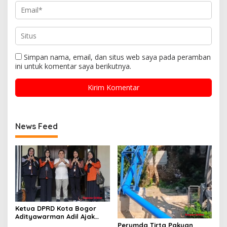
Simpan nama, email, dan situs web saya pada peramban
ini untuk komentar saya berikutnya.
News Feed
Ketua DPRD Kota Bogor
Adityawarman Adil Ajak
Warga Dukung Sensus
Perumda Tirta Pakuan