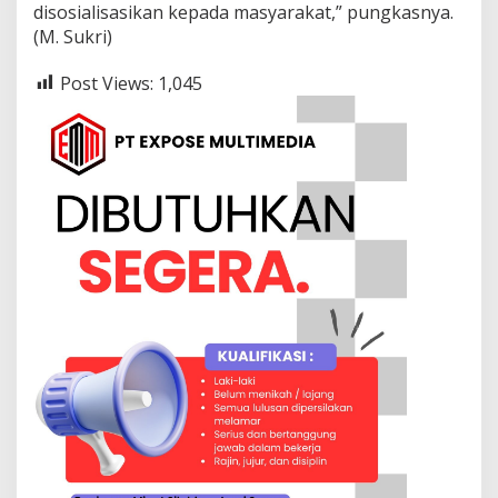
disosialisasikan kepada masyarakat,” pungkasnya.
(M. Sukri)
Post Views:
1,045