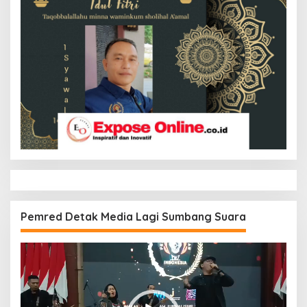
Pemred Detak Media Lagi Sumbang Suara
Pemutar
Video