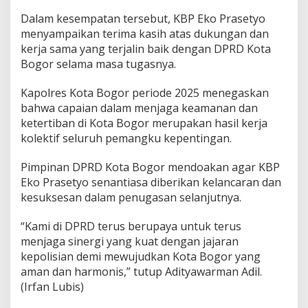
Dalam kesempatan tersebut, KBP Eko Prasetyo
menyampaikan terima kasih atas dukungan dan
kerja sama yang terjalin baik dengan DPRD Kota
Bogor selama masa tugasnya.
Kapolres Kota Bogor periode 2025 menegaskan
bahwa capaian dalam menjaga keamanan dan
ketertiban di Kota Bogor merupakan hasil kerja
kolektif seluruh pemangku kepentingan.
Pimpinan DPRD Kota Bogor mendoakan agar KBP
Eko Prasetyo senantiasa diberikan kelancaran dan
kesuksesan dalam penugasan selanjutnya.
“Kami di DPRD terus berupaya untuk terus
menjaga sinergi yang kuat dengan jajaran
kepolisian demi mewujudkan Kota Bogor yang
aman dan harmonis,” tutup Adityawarman Adil.
(Irfan Lubis)