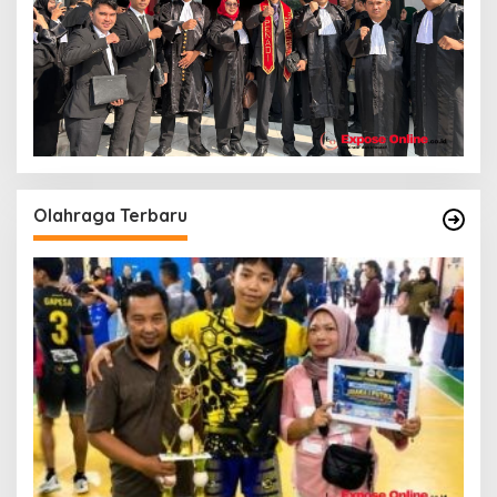
Olahraga Terbaru