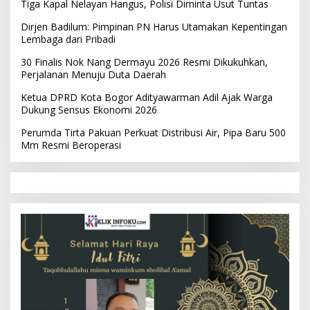
Tiga Kapal Nelayan Hangus, Polisi Diminta Usut Tuntas
Dirjen Badilum: Pimpinan PN Harus Utamakan Kepentingan
Lembaga dari Pribadi
30 Finalis Nok Nang Dermayu 2026 Resmi Dikukuhkan,
Perjalanan Menuju Duta Daerah
Ketua DPRD Kota Bogor Adityawarman Adil Ajak Warga
Dukung Sensus Ekonomi 2026
Perumda Tirta Pakuan Perkuat Distribusi Air, Pipa Baru 500
Mm Resmi Beroperasi