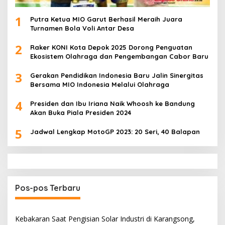
1
Putra Ketua MIO Garut Berhasil Meraih Juara
Turnamen Bola Voli Antar Desa
2
Raker KONI Kota Depok 2025 Dorong Penguatan
Ekosistem Olahraga dan Pengembangan Cabor Baru
3
Gerakan Pendidikan Indonesia Baru Jalin Sinergitas
Bersama MIO Indonesia Melalui Olahraga
4
Presiden dan Ibu Iriana Naik Whoosh ke Bandung
Akan Buka Piala Presiden 2024
5
Jadwal Lengkap MotoGP 2023: 20 Seri, 40 Balapan
Pos-pos Terbaru
Kebakaran Saat Pengisian Solar Industri di Karangsong,