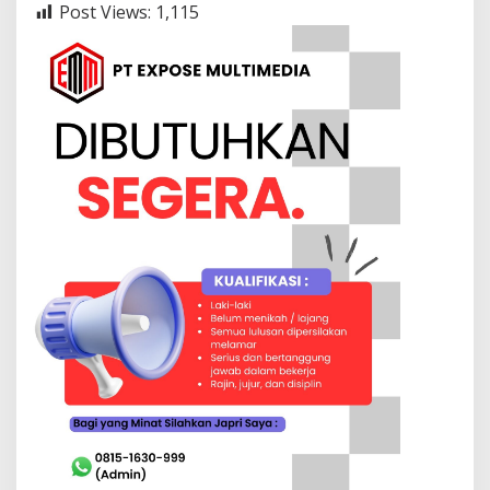
Post Views:
1,115