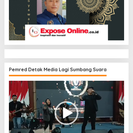
Pemred Detak Media Lagi Sumbang Suara
Pemutar
Video