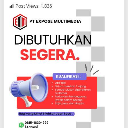
Post Views:
1,836