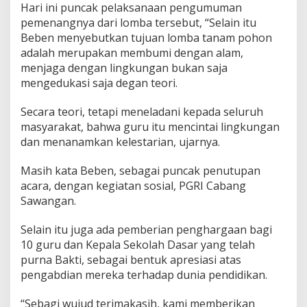
Hari ini puncak pelaksanaan pengumuman
pemenangnya dari lomba tersebut, “Selain itu
Beben menyebutkan tujuan lomba tanam pohon
adalah merupakan membumi dengan alam,
menjaga dengan lingkungan bukan saja
mengedukasi saja degan teori.
Secara teori, tetapi meneladani kepada seluruh
masyarakat, bahwa guru itu mencintai lingkungan
dan menanamkan kelestarian, ujarnya.
Masih kata Beben, sebagai puncak penutupan
acara, dengan kegiatan sosial, PGRI Cabang
Sawangan.
Selain itu juga ada pemberian penghargaan bagi
10 guru dan Kepala Sekolah Dasar yang telah
purna Bakti, sebagai bentuk apresiasi atas
pengabdian mereka terhadap dunia pendidikan.
“Sebagi wujud terimakasih, kami memberikan