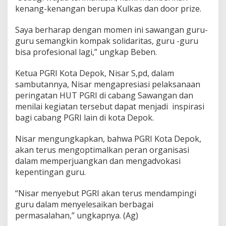
kenang-kenangan berupa Kulkas dan door prize.
Saya berharap dengan momen ini sawangan guru-
guru semangkin kompak solidaritas, guru -guru
bisa profesional lagi,” ungkap Beben.
Ketua PGRI Kota Depok, Nisar S,pd, dalam
sambutannya, Nisar mengapresiasi pelaksanaan
peringatan HUT PGRI di cabang Sawangan dan
menilai kegiatan tersebut dapat menjadi inspirasi
bagi cabang PGRI lain di kota Depok.
Nisar mengungkapkan, bahwa PGRI Kota Depok,
akan terus mengoptimalkan peran organisasi
dalam memperjuangkan dan mengadvokasi
kepentingan guru.
“Nisar menyebut PGRI akan terus mendampingi
guru dalam menyelesaikan berbagai
permasalahan,” ungkapnya. (Ag)