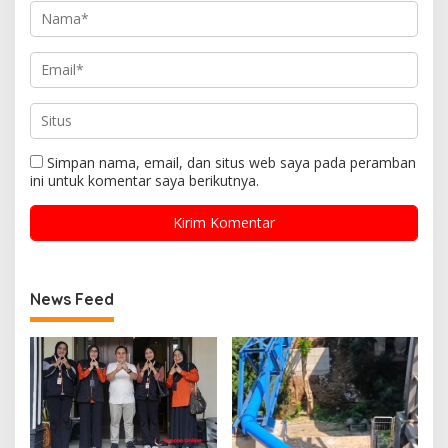
Simpan nama, email, dan situs web saya pada peramban
ini untuk komentar saya berikutnya.
News Feed