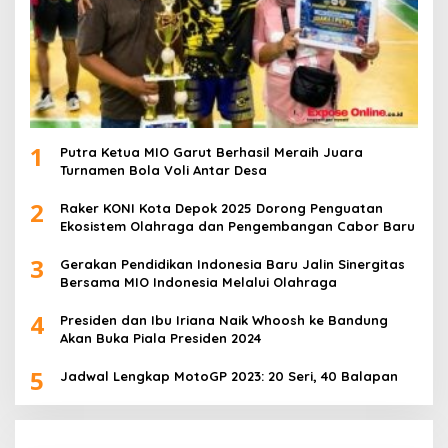
1
Putra Ketua MIO Garut Berhasil Meraih Juara
Turnamen Bola Voli Antar Desa
2
Raker KONI Kota Depok 2025 Dorong Penguatan
Ekosistem Olahraga dan Pengembangan Cabor Baru
3
Gerakan Pendidikan Indonesia Baru Jalin Sinergitas
Bersama MIO Indonesia Melalui Olahraga
4
Presiden dan Ibu Iriana Naik Whoosh ke Bandung
Akan Buka Piala Presiden 2024
5
Jadwal Lengkap MotoGP 2023: 20 Seri, 40 Balapan