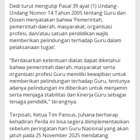
Dedi turut mengutip Pasal 39 ayat (1) Undang-
Undang Nomor 14 Tahun 2005 tentang Guru dan
Dosen menyatakan bahwa ‘Pemerintah,
pemerintah daerah, masyarakat, organisasi
profesi, dan/atau satuan pendidikan wajib
memberikan pelindungan terhadap Guru dalam
pelaksanaan tugas’.
“Berdasarkan ketentuan diatas dapat diketahui
bahwa pemerintah daerah, masyarakat serta
organisasi profesi Guru memiliki kewajiban untuk
memberikan pelindungan terhadap Guru, tentunya
adanya pelindungan ini diberikan untuk menjamin
serta menjaga stabilitas dan kinerja Guru sebagai
tenaga pendidik,” terangnya.
Terpisah, Ketua Tim Pansus, Juhana berharap
kehadiran Perda ini bisa segera diimplementasikan
sebelum peringatan hari Guru Nasional yang akan
jatuh pada 25 November 2025 mendatang.