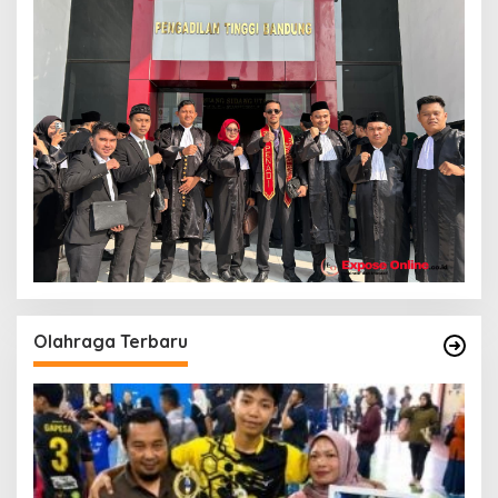
Olahraga Terbaru