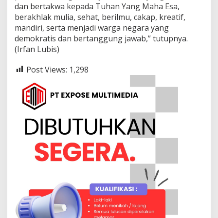
dan bertakwa kepada Tuhan Yang Maha Esa,
berakhlak mulia, sehat, berilmu, cakap, kreatif,
mandiri, serta menjadi warga negara yang
demokratis dan bertanggung jawab,” tutupnya.
(Irfan Lubis)
Post Views:
1,298