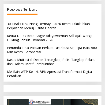
Pos-pos Terbaru
30 Finalis Nok Nang Dermayu 2026 Resmi Dikukuhkan,
Perjalanan Menuju Duta Daerah
Ketua DPRD Kota Bogor Adityawarman Adil Ajak Warga
Dukung Sensus Ekonomi 2026
Perumda Tirta Pakuan Perkuat Distribusi Air, Pipa Baru 500
Mm Resmi Beroperasi
Kasus Mutilasi di Depok Terungkap, Polisi Tangkap Pelaku
dan Dalami Motif Pembunuhan
MA Raih WTP Ke-14, BPK Apresiasi Transformasi Digital
Peradilan