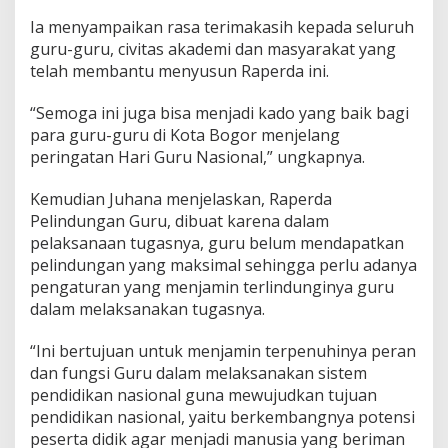
Ia menyampaikan rasa terimakasih kepada seluruh
guru-guru, civitas akademi dan masyarakat yang
telah membantu menyusun Raperda ini.
“Semoga ini juga bisa menjadi kado yang baik bagi
para guru-guru di Kota Bogor menjelang
peringatan Hari Guru Nasional,” ungkapnya.
Kemudian Juhana menjelaskan, Raperda
Pelindungan Guru, dibuat karena dalam
pelaksanaan tugasnya, guru belum mendapatkan
pelindungan yang maksimal sehingga perlu adanya
pengaturan yang menjamin terlindunginya guru
dalam melaksanakan tugasnya.
“Ini bertujuan untuk menjamin terpenuhinya peran
dan fungsi Guru dalam melaksanakan sistem
pendidikan nasional guna mewujudkan tujuan
pendidikan nasional, yaitu berkembangnya potensi
peserta didik agar menjadi manusia yang beriman