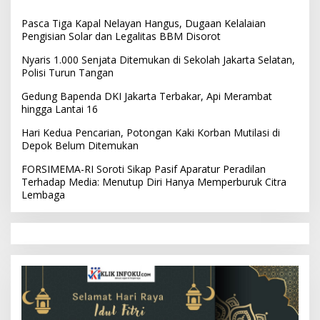
Pasca Tiga Kapal Nelayan Hangus, Dugaan Kelalaian
Pengisian Solar dan Legalitas BBM Disorot
Nyaris 1.000 Senjata Ditemukan di Sekolah Jakarta Selatan,
Polisi Turun Tangan
Gedung Bapenda DKI Jakarta Terbakar, Api Merambat
hingga Lantai 16
Hari Kedua Pencarian, Potongan Kaki Korban Mutilasi di
Depok Belum Ditemukan
FORSIMEMA-RI Soroti Sikap Pasif Aparatur Peradilan
Terhadap Media: Menutup Diri Hanya Memperburuk Citra
Lembaga