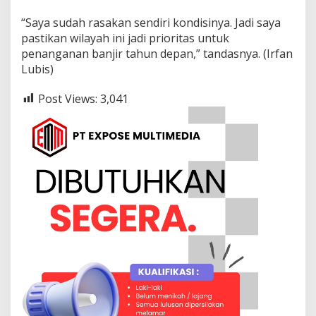
“Saya sudah rasakan sendiri kondisinya. Jadi saya
pastikan wilayah ini jadi prioritas untuk
penanganan banjir tahun depan,” tandasnya. (Irfan
Lubis)
Post Views:
3,041