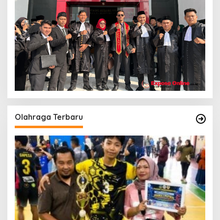
Olahraga Terbaru