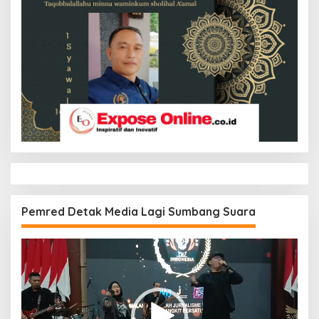
Pemred Detak Media Lagi Sumbang Suara
Pemutar
Video