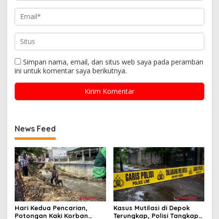
Simpan nama, email, dan situs web saya pada peramban
ini untuk komentar saya berikutnya.
News Feed
Hari Kedua Pencarian,
Kasus Mutilasi di Depok
Potongan Kaki Korban
Terungkap, Polisi Tangkap