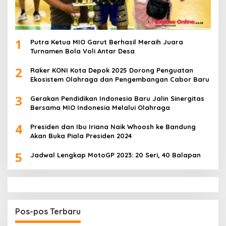
1
Putra Ketua MIO Garut Berhasil Meraih Juara
Turnamen Bola Voli Antar Desa
2
Raker KONI Kota Depok 2025 Dorong Penguatan
Ekosistem Olahraga dan Pengembangan Cabor Baru
3
Gerakan Pendidikan Indonesia Baru Jalin Sinergitas
Bersama MIO Indonesia Melalui Olahraga
4
Presiden dan Ibu Iriana Naik Whoosh ke Bandung
Akan Buka Piala Presiden 2024
5
Jadwal Lengkap MotoGP 2023: 20 Seri, 40 Balapan
Pos-pos Terbaru