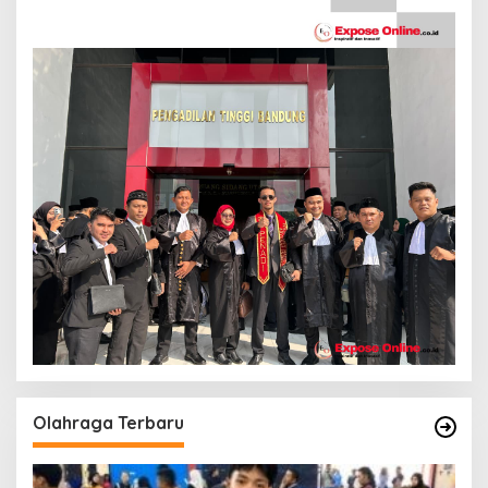
Olahraga Terbaru