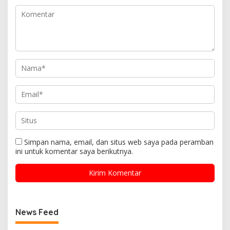
Simpan nama, email, dan situs web saya pada peramban
ini untuk komentar saya berikutnya.
News Feed