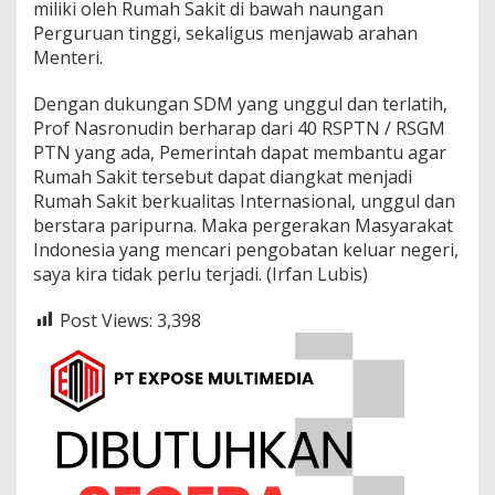
miliki oleh Rumah Sakit di bawah naungan
Perguruan tinggi, sekaligus menjawab arahan
Menteri.
Dengan dukungan SDM yang unggul dan terlatih,
Prof Nasronudin berharap dari 40 RSPTN / RSGM
PTN yang ada, Pemerintah dapat membantu agar
Rumah Sakit tersebut dapat diangkat menjadi
Rumah Sakit berkualitas Internasional, unggul dan
berstara paripurna. Maka pergerakan Masyarakat
Indonesia yang mencari pengobatan keluar negeri,
saya kira tidak perlu terjadi. (Irfan Lubis)
Post Views:
3,398