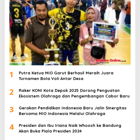
1
Putra Ketua MIO Garut Berhasil Meraih Juara
Turnamen Bola Voli Antar Desa
2
Raker KONI Kota Depok 2025 Dorong Penguatan
Ekosistem Olahraga dan Pengembangan Cabor Baru
3
Gerakan Pendidikan Indonesia Baru Jalin Sinergitas
Bersama MIO Indonesia Melalui Olahraga
4
Presiden dan Ibu Iriana Naik Whoosh ke Bandung
Akan Buka Piala Presiden 2024