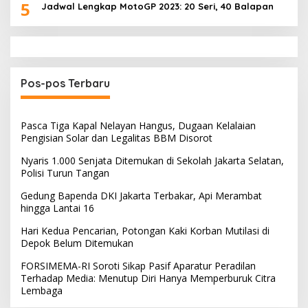
5
Jadwal Lengkap MotoGP 2023: 20 Seri, 40 Balapan
Pos-pos Terbaru
Pasca Tiga Kapal Nelayan Hangus, Dugaan Kelalaian
Pengisian Solar dan Legalitas BBM Disorot
Nyaris 1.000 Senjata Ditemukan di Sekolah Jakarta Selatan,
Polisi Turun Tangan
Gedung Bapenda DKI Jakarta Terbakar, Api Merambat
hingga Lantai 16
Hari Kedua Pencarian, Potongan Kaki Korban Mutilasi di
Depok Belum Ditemukan
FORSIMEMA-RI Soroti Sikap Pasif Aparatur Peradilan
Terhadap Media: Menutup Diri Hanya Memperburuk Citra
Lembaga