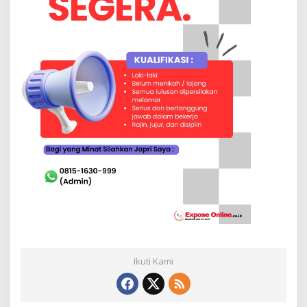
Ikuti Kami