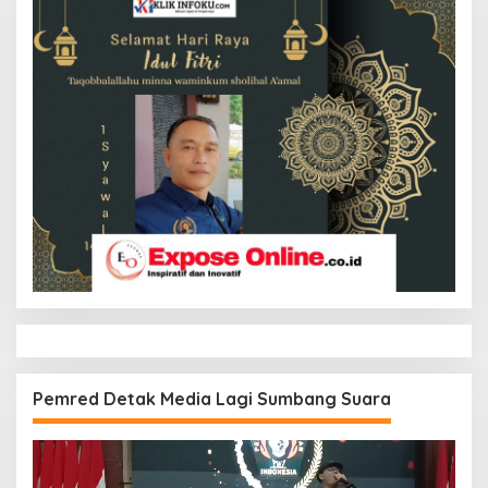
Pemred Detak Media Lagi Sumbang Suara
Pemutar
Video