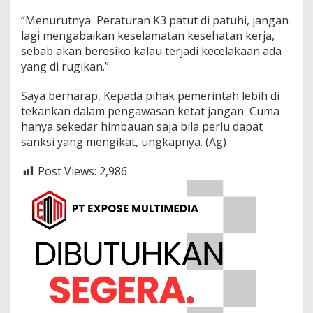
“Menurutnya Peraturan K3 patut di patuhi, jangan
lagi mengabaikan keselamatan kesehatan kerja,
sebab akan beresiko kalau terjadi kecelakaan ada
yang di rugikan.”
Saya berharap, Kepada pihak pemerintah lebih di
tekankan dalam pengawasan ketat jangan Cuma
hanya sekedar himbauan saja bila perlu dapat
sanksi yang mengikat, ungkapnya. (Ag)
Post Views:
2,986