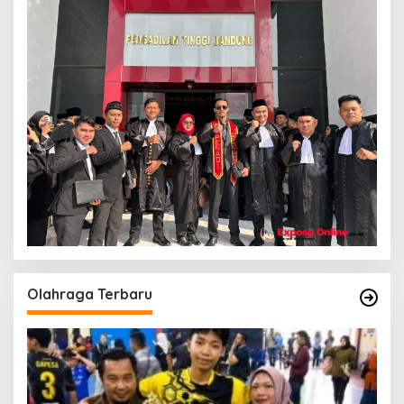
Olahraga Terbaru