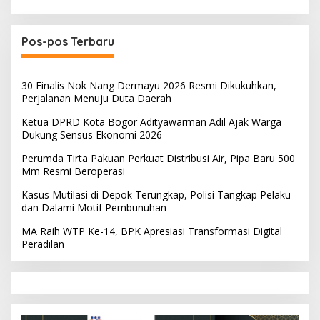
Pos-pos Terbaru
30 Finalis Nok Nang Dermayu 2026 Resmi Dikukuhkan,
Perjalanan Menuju Duta Daerah
Ketua DPRD Kota Bogor Adityawarman Adil Ajak Warga
Dukung Sensus Ekonomi 2026
Perumda Tirta Pakuan Perkuat Distribusi Air, Pipa Baru 500
Mm Resmi Beroperasi
Kasus Mutilasi di Depok Terungkap, Polisi Tangkap Pelaku
dan Dalami Motif Pembunuhan
MA Raih WTP Ke-14, BPK Apresiasi Transformasi Digital
Peradilan