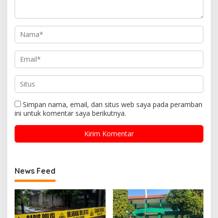
Simpan nama, email, dan situs web saya pada peramban
ini untuk komentar saya berikutnya.
News Feed