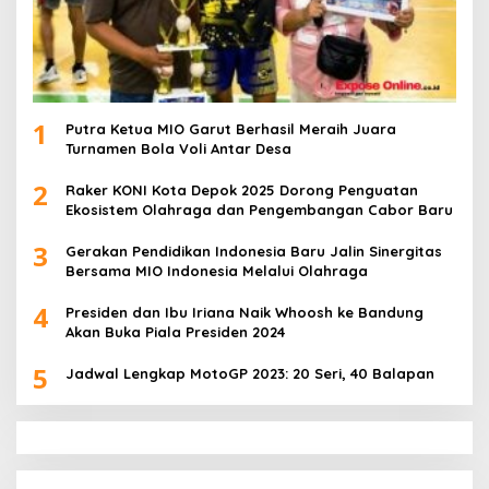
1
Putra Ketua MIO Garut Berhasil Meraih Juara
Turnamen Bola Voli Antar Desa
2
Raker KONI Kota Depok 2025 Dorong Penguatan
Ekosistem Olahraga dan Pengembangan Cabor Baru
3
Gerakan Pendidikan Indonesia Baru Jalin Sinergitas
Bersama MIO Indonesia Melalui Olahraga
4
Presiden dan Ibu Iriana Naik Whoosh ke Bandung
Akan Buka Piala Presiden 2024
5
Jadwal Lengkap MotoGP 2023: 20 Seri, 40 Balapan