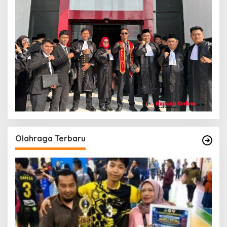
Olahraga Terbaru