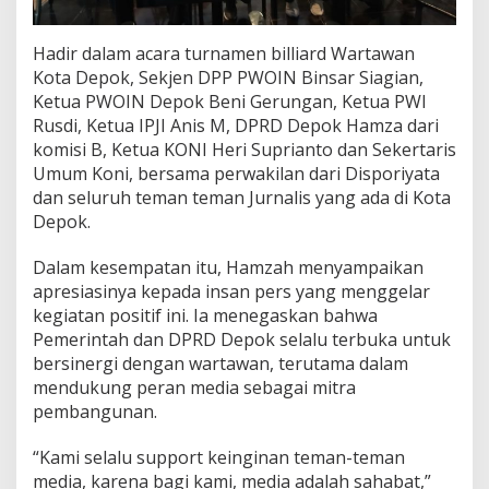
a
t
i
Hadir dalam acara turnamen billiard Wartawan
H
Kota Depok, Sekjen DPP PWOIN Binsar Siagian,
U
Ketua PWOIN Depok Beni Gerungan, Ketua PWI
T
Rusdi, Ketua IPJI Anis M, DPRD Depok Hamza dari
R
I
komisi B, Ketua KONI Heri Suprianto dan Sekertaris
k
Umum Koni, bersama perwakilan dari Disporiyata
e
dan seluruh teman teman Jurnalis yang ada di Kota
8
Depok.
0
Dalam kesempatan itu, Hamzah menyampaikan
apresiasinya kepada insan pers yang menggelar
kegiatan positif ini. Ia menegaskan bahwa
Pemerintah dan DPRD Depok selalu terbuka untuk
bersinergi dengan wartawan, terutama dalam
mendukung peran media sebagai mitra
pembangunan.
“Kami selalu support keinginan teman-teman
media, karena bagi kami, media adalah sahabat,”