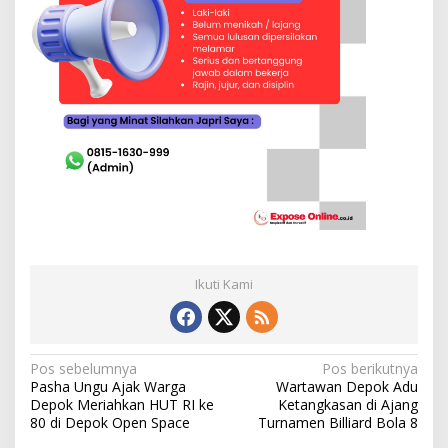
Ikuti Kami
N
Pos sebelumnya
Pos berikutnya
Pasha Ungu Ajak Warga
Wartawan Depok Adu
a
Depok Meriahkan HUT RI ke
Ketangkasan di Ajang
v
80 di Depok Open Space
Turnamen Billiard Bola 8