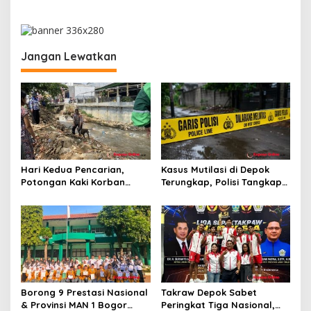
i
g
a
Jangan Lewatkan
s
i
p
o
s
Hari Kedua Pencarian,
Kasus Mutilasi di Depok
Potongan Kaki Korban
Terungkap, Polisi Tangkap
Mutilasi di Depok Belum
Pelaku dan Dalami Motif
Ditemukan
Pembunuhan
Borong 9 Prestasi Nasional
Takraw Depok Sabet
& Provinsi MAN 1 Bogor
Peringkat Tiga Nasional,