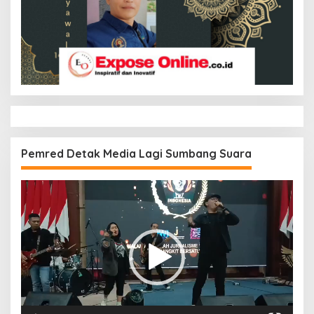
Pemred Detak Media Lagi Sumbang Suara
Pemutar
Video