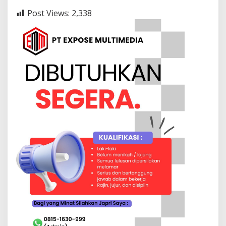
Post Views:
2,338