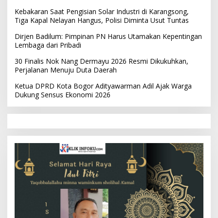
Kebakaran Saat Pengisian Solar Industri di Karangsong,
Tiga Kapal Nelayan Hangus, Polisi Diminta Usut Tuntas
Dirjen Badilum: Pimpinan PN Harus Utamakan Kepentingan
Lembaga dari Pribadi
30 Finalis Nok Nang Dermayu 2026 Resmi Dikukuhkan,
Perjalanan Menuju Duta Daerah
Ketua DPRD Kota Bogor Adityawarman Adil Ajak Warga
Dukung Sensus Ekonomi 2026