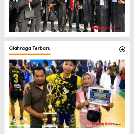
Olahraga Terbaru