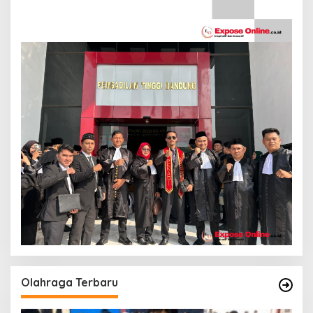
Olahraga Terbaru