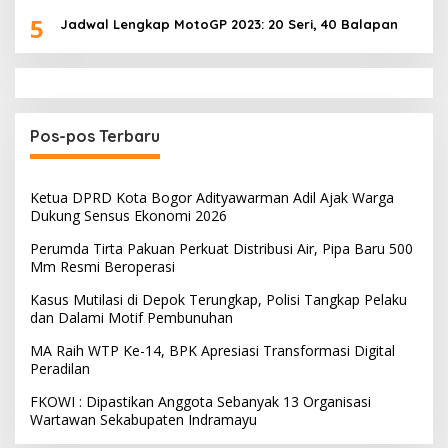
5
Jadwal Lengkap MotoGP 2023: 20 Seri, 40 Balapan
Pos-pos Terbaru
Ketua DPRD Kota Bogor Adityawarman Adil Ajak Warga
Dukung Sensus Ekonomi 2026
Perumda Tirta Pakuan Perkuat Distribusi Air, Pipa Baru 500
Mm Resmi Beroperasi
Kasus Mutilasi di Depok Terungkap, Polisi Tangkap Pelaku
dan Dalami Motif Pembunuhan
MA Raih WTP Ke-14, BPK Apresiasi Transformasi Digital
Peradilan
FKOWI : Dipastikan Anggota Sebanyak 13 Organisasi
Wartawan Sekabupaten Indramayu