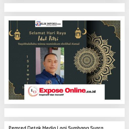
Pemred Detak Media Lagi Sumbang Suara