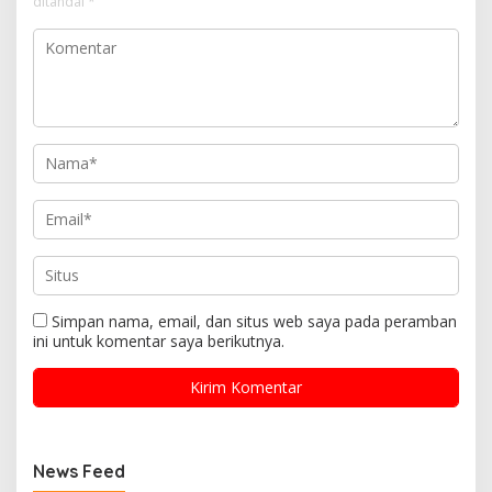
ditandai
*
Simpan nama, email, dan situs web saya pada peramban
ini untuk komentar saya berikutnya.
News Feed