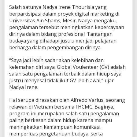
Salah satunya Nadya Irene Thourisia yang
berpartisipasi dalam proyek digital marketing di
Universitas Ain Shams, Mesir. Nadya mengaku,
pengalaman tersebut meningkatkan kepercayaan
dirinya dalam bidang profesional. Tantangan
budaya yang dihadapi justru menjadi pelajaran
berharga dalam pengembangan dirinya.
“Saya jadi lebih sadar akan kelebihan dan
kelemahan diri saya. Global Voulenteer (GV) adalah
salah satu pengalaman terbaik dalam hidup saya,
justru menyesal tidak ikut GV lebih awal,” ujar
Nadya Irene.
Hal serupa dirasakan oleh Alfredo Varius, seorang
relawan di Vietnam bersama FHCMC. Baginya,
program ini merupakan salah satu pengalaman
paling berkesan dalam hidup karena mampu
meningkatkan kemampuan komunikasi,
memperluas pengetahuan budaya, serta