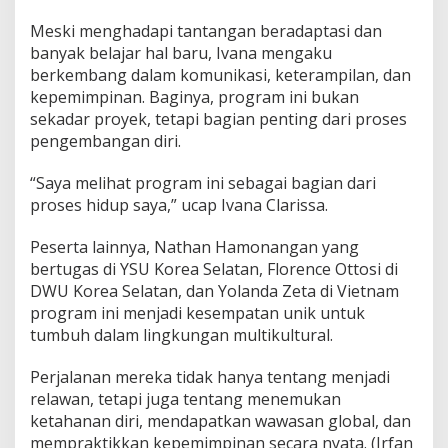
Meski menghadapi tantangan beradaptasi dan
banyak belajar hal baru, Ivana mengaku
berkembang dalam komunikasi, keterampilan, dan
kepemimpinan. Baginya, program ini bukan
sekadar proyek, tetapi bagian penting dari proses
pengembangan diri.
“Saya melihat program ini sebagai bagian dari
proses hidup saya,” ucap Ivana Clarissa.
Peserta lainnya, Nathan Hamonangan yang
bertugas di YSU Korea Selatan, Florence Ottosi di
DWU Korea Selatan, dan Yolanda Zeta di Vietnam
program ini menjadi kesempatan unik untuk
tumbuh dalam lingkungan multikultural.
Perjalanan mereka tidak hanya tentang menjadi
relawan, tetapi juga tentang menemukan
ketahanan diri, mendapatkan wawasan global, dan
mempraktikkan kepemimpinan secara nyata. (Irfan