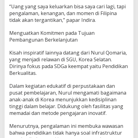
“Uang yang saya keluarkan bisa saya cari lagi, tapi
pengalaman, kenangan, dan momen di Filipina
tidak akan tergantikan,” papar Indira.
Menguatkan Komitmen pada Tujuan
Pembangunan Berkelanjutan
Kisah inspiratif lainnya datang dari Nurul Qomaria,
yang menjadi relawan di SGU, Korea Selatan.
Dirinya fokus pada SDGa keempat yaitu Pendidikan
Berkualitas.
Dalam kegiatan edukatif di perpustakaan dan
pusat pembelajaran, Nurul mengamati bagaimana
anak-anak di Korea menunjukkan kedisiplinan
tinggi dalam belajar. Didukung oleh fasilitas yang
memadai dan metode pengajaran inovatif.
Menurutnya, pengalaman ini membuka wawasan
bahwa pendidikan tidak hanya soal infrastruktur