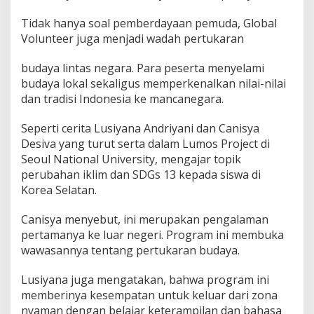
Tidak hanya soal pemberdayaan pemuda, Global
Volunteer juga menjadi wadah pertukaran
budaya lintas negara. Para peserta menyelami
budaya lokal sekaligus memperkenalkan nilai-nilai
dan tradisi Indonesia ke mancanegara.
Seperti cerita Lusiyana Andriyani dan Canisya
Desiva yang turut serta dalam Lumos Project di
Seoul National University, mengajar topik
perubahan iklim dan SDGs 13 kepada siswa di
Korea Selatan.
Canisya menyebut, ini merupakan pengalaman
pertamanya ke luar negeri. Program ini membuka
wawasannya tentang pertukaran budaya.
Lusiyana juga mengatakan, bahwa program ini
memberinya kesempatan untuk keluar dari zona
nyaman dengan belajar keterampilan dan bahasa