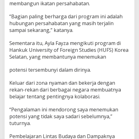
membangun ikatan persahabatan.
“Bagian paling berharga dari program ini adalah
hubungan persahabatan yang masih terjalin
sampai sekarang,” katanya.
Sementara itu, Ayla Fayza mengikuti program di
Hankuk University of Foreign Studies (HUFS) Korea
Selatan, yang membantunya menemukan
potensi tersembunyi dalam dirinya.
Keluar dari zona nyaman dan bekerja dengan
rekan-rekan dari berbagai negara membuatnya
belajar tentang pentingnya kolaborasi.
“Pengalaman ini mendorong saya menemukan
potensi yang tidak saya sadari sebelumnya,”
tuturnya.
Pembelajaran Lintas Budaya dan Dampaknya