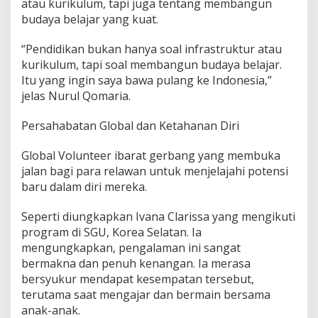
atau kurikulum, tapi juga tentang membangun
budaya belajar yang kuat.
“Pendidikan bukan hanya soal infrastruktur atau
kurikulum, tapi soal membangun budaya belajar.
Itu yang ingin saya bawa pulang ke Indonesia,”
jelas Nurul Qomaria.
Persahabatan Global dan Ketahanan Diri
Global Volunteer ibarat gerbang yang membuka
jalan bagi para relawan untuk menjelajahi potensi
baru dalam diri mereka.
Seperti diungkapkan Ivana Clarissa yang mengikuti
program di SGU, Korea Selatan. Ia
mengungkapkan, pengalaman ini sangat
bermakna dan penuh kenangan. Ia merasa
bersyukur mendapat kesempatan tersebut,
terutama saat mengajar dan bermain bersama
anak-anak.