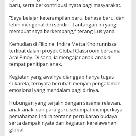
baru, serta berkontribusi nyata bagi masyarakat.
“Saya belajar keterampilan baru, bahasa baru, dan
lebih mengenal diri sendiri. Tantangan ini yang
membuat saya berkembang,” terang Lusiyana.
Kemudian di Filipina, Indira Metta Khoirunnissa
terlibat dalam proyek Global Classroom bersama
Aral Pinoy. Di sana, ia mengajar anak-anak di
tempat penitipan anak.
Kegiatan yang awalnya dianggap hanya tugas
sukarela, ternyata berubah menjadi pengalaman
emosional yang mendalam bagi dirinya.
Hubungan yang terjalin dengan sesama relawan,
anak-anak, dan para guru setempat memperkaya
pemahaman Indira tentang pertukaran budaya
serta dampak nyata dari kegiatan kerelawanan
global.