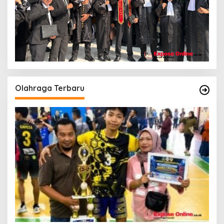
Olahraga Terbaru