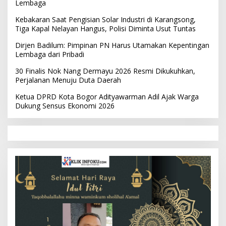
Lembaga
Kebakaran Saat Pengisian Solar Industri di Karangsong,
Tiga Kapal Nelayan Hangus, Polisi Diminta Usut Tuntas
Dirjen Badilum: Pimpinan PN Harus Utamakan Kepentingan
Lembaga dari Pribadi
30 Finalis Nok Nang Dermayu 2026 Resmi Dikukuhkan,
Perjalanan Menuju Duta Daerah
Ketua DPRD Kota Bogor Adityawarman Adil Ajak Warga
Dukung Sensus Ekonomi 2026