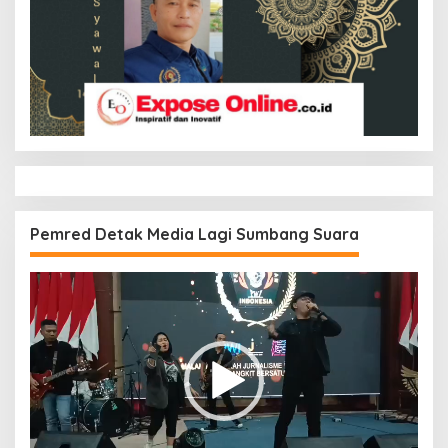
Pemred Detak Media Lagi Sumbang Suara
Pemutar
Video