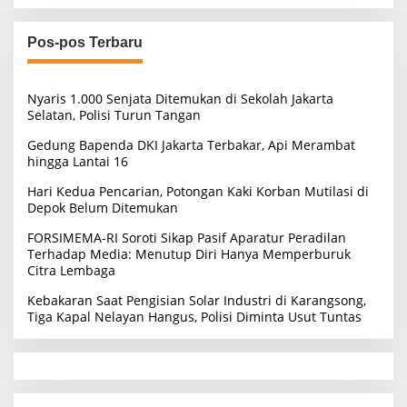
Pos-pos Terbaru
Nyaris 1.000 Senjata Ditemukan di Sekolah Jakarta
Selatan, Polisi Turun Tangan
Gedung Bapenda DKI Jakarta Terbakar, Api Merambat
hingga Lantai 16
Hari Kedua Pencarian, Potongan Kaki Korban Mutilasi di
Depok Belum Ditemukan
FORSIMEMA-RI Soroti Sikap Pasif Aparatur Peradilan
Terhadap Media: Menutup Diri Hanya Memperburuk
Citra Lembaga
Kebakaran Saat Pengisian Solar Industri di Karangsong,
Tiga Kapal Nelayan Hangus, Polisi Diminta Usut Tuntas