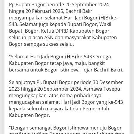
Pj. Bupati Bogor periode 20 September 2024
hingga 20 Februari 2025, Bachril Bakri
menyampaikan selamat Hari Jadi Bogor (HJB) ke-
543. Selamat juga kepada Bupati Bogor, Wakil
Bupati Bogor, Ketua DPRD Kabupaten Bogor,
seluruh jajaran ASN dan masyarakat Kabupaten
Bogor semoga sukses selalu.
“Selamat Hari Jadi Bogor (HJB) ke-543 semoga
Kabupaten Bogor tetap jaya, maju, bangkit
bersama untuk Bogor istimewa,” ujar Bachril Bakri.
Selanjutnya Pj. Bupati Bogor periode 30 Desember
2023 hingga 20 September 2024, Asmawa Tosepu
mengungkapkan, atas nama pribadi saya
mengucapkan selamat Hari Jadi Bogor yang ke-543
kepada seluruh masyarakat dan Pemerintah
Kabupaten Bogor.
“Dengan semangat Bogor istimewa menuju Bogor