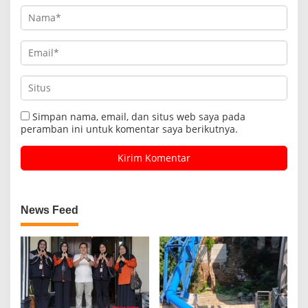
Simpan nama, email, dan situs web saya pada
peramban ini untuk komentar saya berikutnya.
News Feed