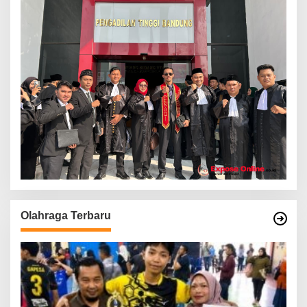
Olahraga Terbaru