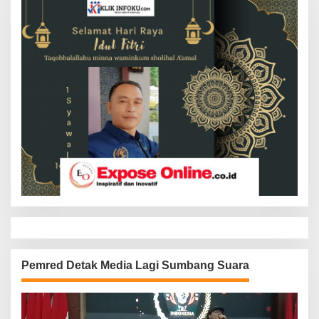
Pemred Detak Media Lagi Sumbang Suara
Pemutar
Video