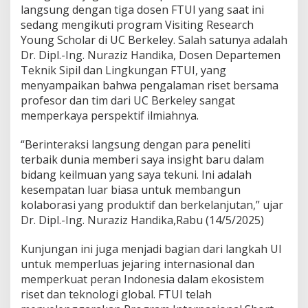
langsung dengan tiga dosen FTUI yang saat ini
sedang mengikuti program Visiting Research
Young Scholar di UC Berkeley. Salah satunya adalah
Dr. Dipl.-Ing. Nuraziz Handika, Dosen Departemen
Teknik Sipil dan Lingkungan FTUI, yang
menyampaikan bahwa pengalaman riset bersama
profesor dan tim dari UC Berkeley sangat
memperkaya perspektif ilmiahnya.
“Berinteraksi langsung dengan para peneliti
terbaik dunia memberi saya insight baru dalam
bidang keilmuan yang saya tekuni. Ini adalah
kesempatan luar biasa untuk membangun
kolaborasi yang produktif dan berkelanjutan,” ujar
Dr. Dipl.-Ing. Nuraziz Handika,Rabu (14/5/2025)
Kunjungan ini juga menjadi bagian dari langkah UI
untuk memperluas jejaring internasional dan
memperkuat peran Indonesia dalam ekosistem
riset dan teknologi global. FTUI telah