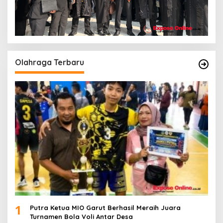
Olahraga Terbaru
1
Putra Ketua MIO Garut Berhasil Meraih Juara
Turnamen Bola Voli Antar Desa