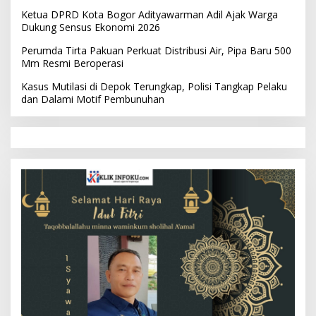
Ketua DPRD Kota Bogor Adityawarman Adil Ajak Warga
Dukung Sensus Ekonomi 2026
Perumda Tirta Pakuan Perkuat Distribusi Air, Pipa Baru 500
Mm Resmi Beroperasi
Kasus Mutilasi di Depok Terungkap, Polisi Tangkap Pelaku
dan Dalami Motif Pembunuhan