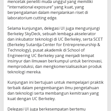
mencetak peneliti muda unggul yang memiliki
“international exposure” yang kuat, yang
berpengalaman dalam menjalankan riset di
laboratorium cutting edge.
Selama kunjungan, delegasi UI juga mengunjungi
Berkeley SkyDeck, sebuah lembaga akselerator
dan inkubator teknologi di UC Berkeley, serta SCET
(Berkeley Sutardja Center for Entrepreneurship &
Technology), pusat akademik di School of
Engineering UC Berkeley yang menjadi tempat
insinyur dan ilmuwan berkumpul untuk berinovasi,
memproduksi, dan mengkomersialisasikan produk
teknologi mereka.
Kunjungan ini bertujuan untuk mempelajari praktik
terbaik dalam pengembangan ilmu pengetahuan
dan teknologi serta membangun kemitraan yang
kuat dengan UC Berkeley.
Delegasi UI juga berkesempatan bertemu