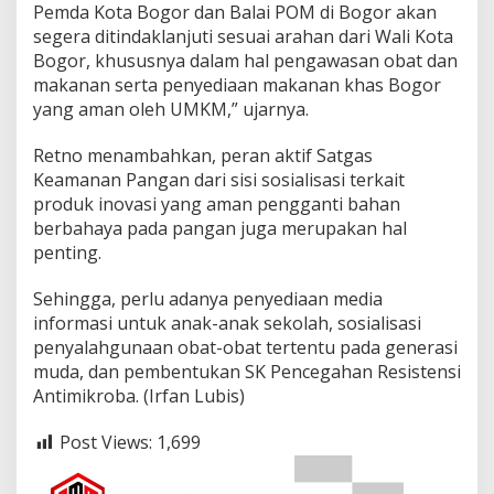
Pemda Kota Bogor dan Balai POM di Bogor akan
segera ditindaklanjuti sesuai arahan dari Wali Kota
Bogor, khususnya dalam hal pengawasan obat dan
makanan serta penyediaan makanan khas Bogor
yang aman oleh UMKM,” ujarnya.
Retno menambahkan, peran aktif Satgas
Keamanan Pangan dari sisi sosialisasi terkait
produk inovasi yang aman pengganti bahan
berbahaya pada pangan juga merupakan hal
penting.
Sehingga, perlu adanya penyediaan media
informasi untuk anak-anak sekolah, sosialisasi
penyalahgunaan obat-obat tertentu pada generasi
muda, dan pembentukan SK Pencegahan Resistensi
Antimikroba. (Irfan Lubis)
Post Views:
1,699