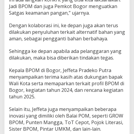
Jadi BPOM dan juga Pemkot Bogor menguatkan
Satgas keamanan pangan,” ujarnya.
Dengan kolaborasi ini, ke depan juga akan terus
dilakukan penyuluhan terkait alternatif bahan yang
aman, sebagai pengganti bahan berbahaya.
Sehingga ke depan apabila ada pelanggaran yang
dilakukan, maka bisa diberikan tindakan tegas.
Kepala BPOM di Bogor, Jeffeta Pradeko Putra
menyampaikan terima kasih atas dukungan bapak
Wali Kota serta memaparkan terkait profil BPOM di
Bogor, kegiatan tahun 2024, dan rencana kegiatan
tahun 2025.
Selain itu, Jeffeta juga menyampaikan beberapa
inovasi yang dimiliki oleh Balai POM, seperti GROW
BPOM, Punten Mangga, ToT Cepot, Pojok Literasi,
Sister BPOM, Pintar UMKM, dan lain-lain.