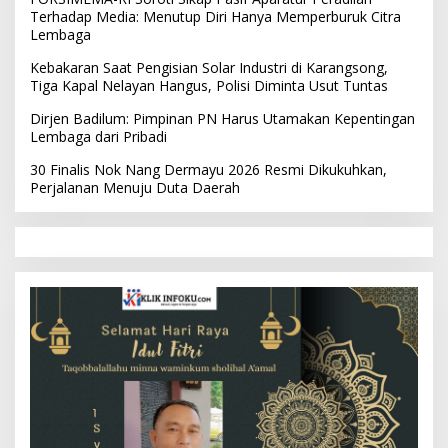
Terhadap Media: Menutup Diri Hanya Memperburuk Citra
Lembaga
Kebakaran Saat Pengisian Solar Industri di Karangsong,
Tiga Kapal Nelayan Hangus, Polisi Diminta Usut Tuntas
Dirjen Badilum: Pimpinan PN Harus Utamakan Kepentingan
Lembaga dari Pribadi
30 Finalis Nok Nang Dermayu 2026 Resmi Dikukuhkan,
Perjalanan Menuju Duta Daerah