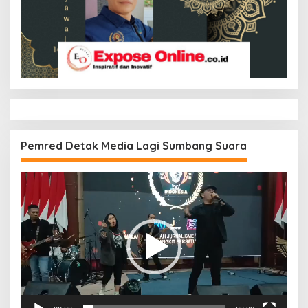
Pemred Detak Media Lagi Sumbang Suara
Pemutar
Video