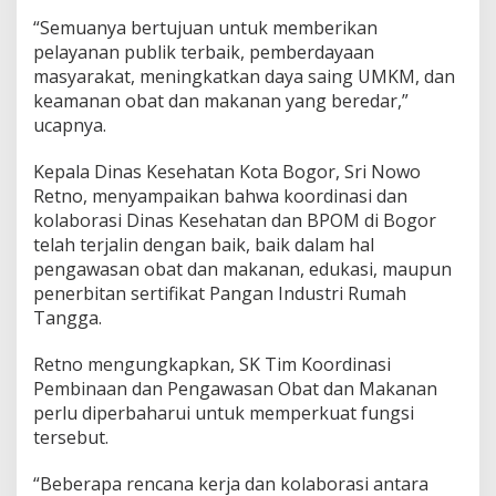
“Semuanya bertujuan untuk memberikan
pelayanan publik terbaik, pemberdayaan
masyarakat, meningkatkan daya saing UMKM, dan
keamanan obat dan makanan yang beredar,”
ucapnya.
Kepala Dinas Kesehatan Kota Bogor, Sri Nowo
Retno, menyampaikan bahwa koordinasi dan
kolaborasi Dinas Kesehatan dan BPOM di Bogor
telah terjalin dengan baik, baik dalam hal
pengawasan obat dan makanan, edukasi, maupun
penerbitan sertifikat Pangan Industri Rumah
Tangga.
Retno mengungkapkan, SK Tim Koordinasi
Pembinaan dan Pengawasan Obat dan Makanan
perlu diperbaharui untuk memperkuat fungsi
tersebut.
“Beberapa rencana kerja dan kolaborasi antara