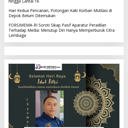
hingga Lantai 16
Hari Kedua Pencarian, Potongan Kaki Korban Mutilasi di
Depok Belum Ditemukan
FORSIMEMA-RI Soroti Sikap Pasif Aparatur Peradilan
Terhadap Media: Menutup Diri Hanya Memperburuk Citra
Lembaga