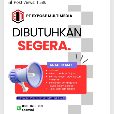
Post Views:
1,586