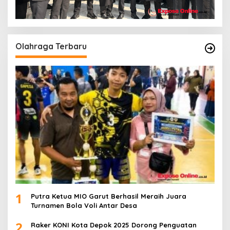
Olahraga Terbaru
1
Putra Ketua MIO Garut Berhasil Meraih Juara
Turnamen Bola Voli Antar Desa
2
Raker KONI Kota Depok 2025 Dorong Penguatan