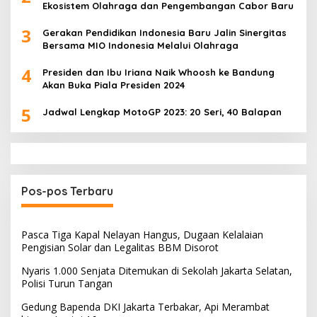
Ekosistem Olahraga dan Pengembangan Cabor Baru
3
Gerakan Pendidikan Indonesia Baru Jalin Sinergitas
Bersama MIO Indonesia Melalui Olahraga
4
Presiden dan Ibu Iriana Naik Whoosh ke Bandung
Akan Buka Piala Presiden 2024
5
Jadwal Lengkap MotoGP 2023: 20 Seri, 40 Balapan
Pos-pos Terbaru
Pasca Tiga Kapal Nelayan Hangus, Dugaan Kelalaian
Pengisian Solar dan Legalitas BBM Disorot
Nyaris 1.000 Senjata Ditemukan di Sekolah Jakarta Selatan,
Polisi Turun Tangan
Gedung Bapenda DKI Jakarta Terbakar, Api Merambat