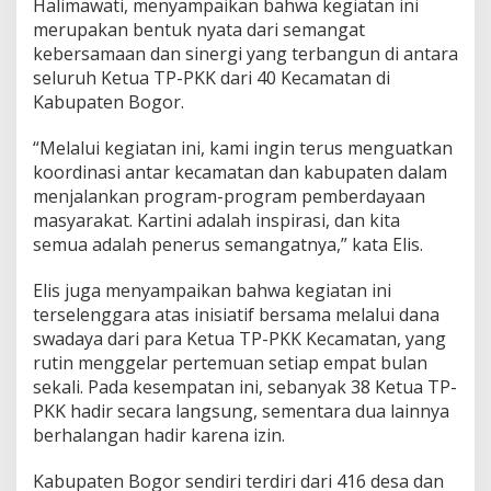
Halimawati, menyampaikan bahwa kegiatan ini
merupakan bentuk nyata dari semangat
kebersamaan dan sinergi yang terbangun di antara
seluruh Ketua TP-PKK dari 40 Kecamatan di
Kabupaten Bogor.
“Melalui kegiatan ini, kami ingin terus menguatkan
koordinasi antar kecamatan dan kabupaten dalam
menjalankan program-program pemberdayaan
masyarakat. Kartini adalah inspirasi, dan kita
semua adalah penerus semangatnya,” kata Elis.
Elis juga menyampaikan bahwa kegiatan ini
terselenggara atas inisiatif bersama melalui dana
swadaya dari para Ketua TP-PKK Kecamatan, yang
rutin menggelar pertemuan setiap empat bulan
sekali. Pada kesempatan ini, sebanyak 38 Ketua TP-
PKK hadir secara langsung, sementara dua lainnya
berhalangan hadir karena izin.
Kabupaten Bogor sendiri terdiri dari 416 desa dan