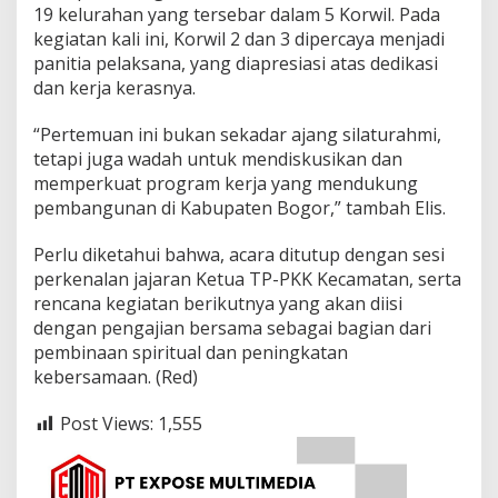
19 kelurahan yang tersebar dalam 5 Korwil. Pada
kegiatan kali ini, Korwil 2 dan 3 dipercaya menjadi
panitia pelaksana, yang diapresiasi atas dedikasi
dan kerja kerasnya.
“Pertemuan ini bukan sekadar ajang silaturahmi,
tetapi juga wadah untuk mendiskusikan dan
memperkuat program kerja yang mendukung
pembangunan di Kabupaten Bogor,” tambah Elis.
Perlu diketahui bahwa, acara ditutup dengan sesi
perkenalan jajaran Ketua TP-PKK Kecamatan, serta
rencana kegiatan berikutnya yang akan diisi
dengan pengajian bersama sebagai bagian dari
pembinaan spiritual dan peningkatan
kebersamaan. (Red)
Post Views:
1,555