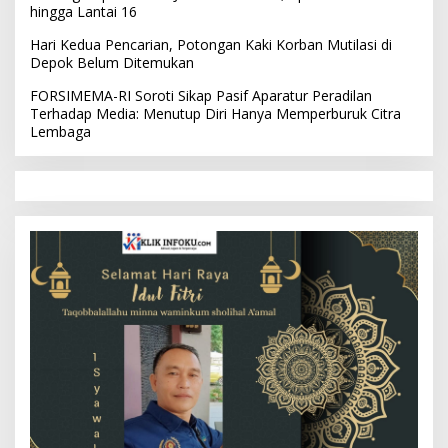
hingga Lantai 16
Hari Kedua Pencarian, Potongan Kaki Korban Mutilasi di
Depok Belum Ditemukan
FORSIMEMA-RI Soroti Sikap Pasif Aparatur Peradilan
Terhadap Media: Menutup Diri Hanya Memperburuk Citra
Lembaga