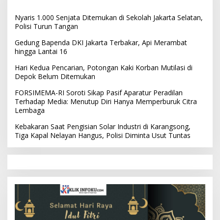
Nyaris 1.000 Senjata Ditemukan di Sekolah Jakarta Selatan,
Polisi Turun Tangan
Gedung Bapenda DKI Jakarta Terbakar, Api Merambat
hingga Lantai 16
Hari Kedua Pencarian, Potongan Kaki Korban Mutilasi di
Depok Belum Ditemukan
FORSIMEMA-RI Soroti Sikap Pasif Aparatur Peradilan
Terhadap Media: Menutup Diri Hanya Memperburuk Citra
Lembaga
Kebakaran Saat Pengisian Solar Industri di Karangsong,
Tiga Kapal Nelayan Hangus, Polisi Diminta Usut Tuntas