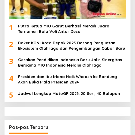
1
Putra Ketua MIO Garut Berhasil Meraih Juara
Turnamen Bola Voli Antar Desa
2
Raker KONI Kota Depok 2025 Dorong Penguatan
Ekosistem Olahraga dan Pengembangan Cabor Baru
3
Gerakan Pendidikan Indonesia Baru Jalin Sinergitas
Bersama MIO Indonesia Melalui Olahraga
4
Presiden dan Ibu Iriana Naik Whoosh ke Bandung
Akan Buka Piala Presiden 2024
5
Jadwal Lengkap MotoGP 2023: 20 Seri, 40 Balapan
Pos-pos Terbaru