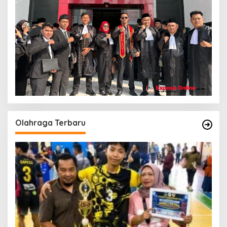
Olahraga Terbaru