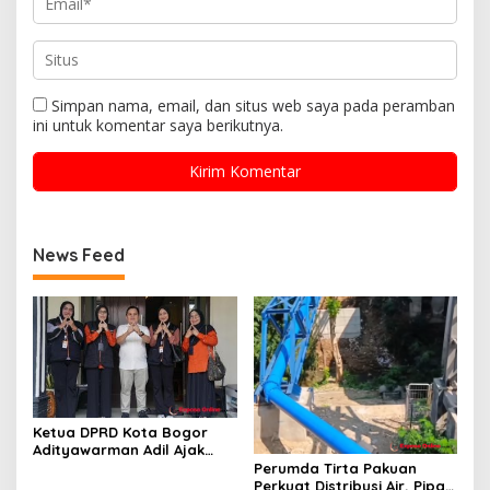
Simpan nama, email, dan situs web saya pada peramban
ini untuk komentar saya berikutnya.
News Feed
Ketua DPRD Kota Bogor
Adityawarman Adil Ajak
Warga Dukung Sensus
Perumda Tirta Pakuan
Ekonomi 2026
Perkuat Distribusi Air, Pipa