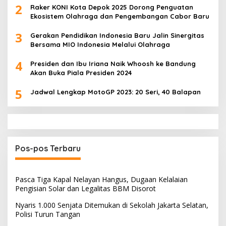
2
Raker KONI Kota Depok 2025 Dorong Penguatan
Ekosistem Olahraga dan Pengembangan Cabor Baru
3
Gerakan Pendidikan Indonesia Baru Jalin Sinergitas
Bersama MIO Indonesia Melalui Olahraga
4
Presiden dan Ibu Iriana Naik Whoosh ke Bandung
Akan Buka Piala Presiden 2024
5
Jadwal Lengkap MotoGP 2023: 20 Seri, 40 Balapan
Pos-pos Terbaru
Pasca Tiga Kapal Nelayan Hangus, Dugaan Kelalaian
Pengisian Solar dan Legalitas BBM Disorot
Nyaris 1.000 Senjata Ditemukan di Sekolah Jakarta Selatan,
Polisi Turun Tangan