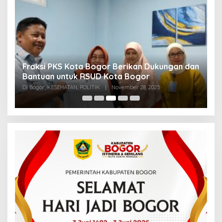
Fraksi PKS Kota Bogor Berikan Dukungan dan
K
k
Bantuan untuk RSUD Kota Bogor
R
Di Bogor, KESEHATAN, POLITIK
|
November 28, 2025
Di