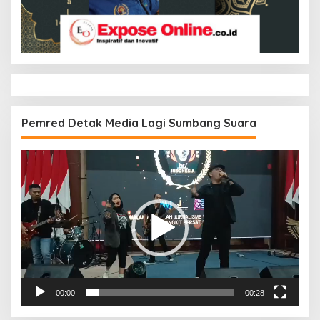
Pemred Detak Media Lagi Sumbang Suara
Pemutar
Video
00:00
00:28