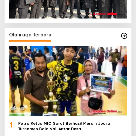
Olahraga Terbaru
1
Putra Ketua MIO Garut Berhasil Meraih Juara
Turnamen Bola Voli Antar Desa