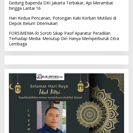
Gedung Bapenda DKI Jakarta Terbakar, Api Merambat
hingga Lantai 16
Hari Kedua Pencarian, Potongan Kaki Korban Mutilasi di
Depok Belum Ditemukan
FORSIMEMA-RI Soroti Sikap Pasif Aparatur Peradilan
Terhadap Media: Menutup Diri Hanya Memperburuk Citra
Lembaga