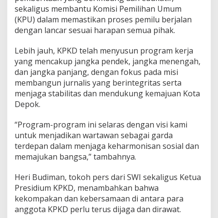
sekaligus membantu Komisi Pemilihan Umum
(KPU) dalam memastikan proses pemilu berjalan
dengan lancar sesuai harapan semua pihak.
Lebih jauh, KPKD telah menyusun program kerja
yang mencakup jangka pendek, jangka menengah,
dan jangka panjang, dengan fokus pada misi
membangun jurnalis yang berintegritas serta
menjaga stabilitas dan mendukung kemajuan Kota
Depok.
“Program-program ini selaras dengan visi kami
untuk menjadikan wartawan sebagai garda
terdepan dalam menjaga keharmonisan sosial dan
memajukan bangsa,” tambahnya.
Heri Budiman, tokoh pers dari SWI sekaligus Ketua
Presidium KPKD, menambahkan bahwa
kekompakan dan kebersamaan di antara para
anggota KPKD perlu terus dijaga dan dirawat.