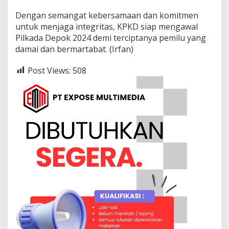
Dengan semangat kebersamaan dan komitmen
untuk menjaga integritas, KPKD siap mengawal
Pilkada Depok 2024 demi terciptanya pemilu yang
damai dan bermartabat. (Irfan)
Post Views:
508