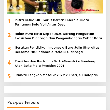
1
Putra Ketua MIO Garut Berhasil Meraih Juara
Turnamen Bola Voli Antar Desa
2
Raker KONI Kota Depok 2025 Dorong Penguatan
Ekosistem Olahraga dan Pengembangan Cabor Baru
3
Gerakan Pendidikan Indonesia Baru Jalin Sinergitas
Bersama MIO Indonesia Melalui Olahraga
4
Presiden dan Ibu Iriana Naik Whoosh ke Bandung
Akan Buka Piala Presiden 2024
5
Jadwal Lengkap MotoGP 2023: 20 Seri, 40 Balapan
Pos-pos Terbaru