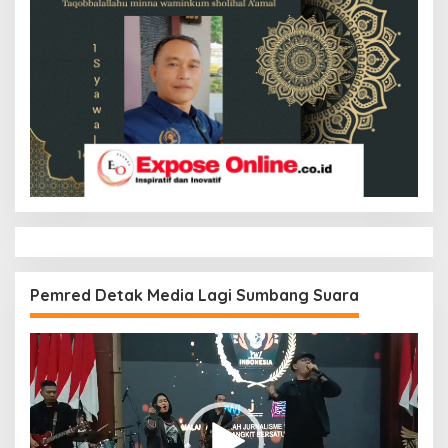
Pemred Detak Media Lagi Sumbang Suara
Pemutar
Video