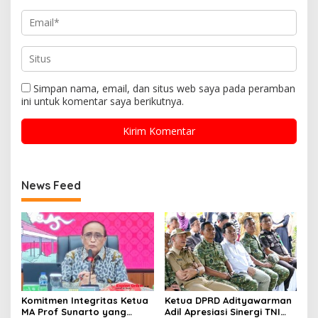
Simpan nama, email, dan situs web saya pada peramban
ini untuk komentar saya berikutnya.
News Feed
Komitmen Integritas Ketua
Ketua DPRD Adityawarman
MA Prof Sunarto yang
Adil Apresiasi Sinergi TNI