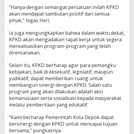
“Hanya dengan semangat persatuan inilah KPKD
akan mendapat sambutan positif dari semua
pihak,” tegas Heri.
Ia juga mengungkapkan bahwa dalam waktu dekat,
KPKD akan mengadakan rapat kerja untuk segera
merealisasikan program-program yang telah
direncanakan.
Selain itu, KPKD berharap agar para pemangku
kebijakan, baik di eksekutif, legislatif, maupun
yudikatif, dapat memberikan ruang untuk
membangun sinergi dengan KPKD. Salah satu
program yang akan dilakukan adalah aksi
kemanusiaan serta sosialisasi kepada masyarakat
melalui pemberitaan yang edukatif.
“Kami berharap Pemerintah Kota Depok dapat
bersinergi dengan KPKD untuk mencapai tujuan
bersama,” pungkasnya.