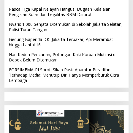
Pasca Tiga Kapal Nelayan Hangus, Dugaan Kelalaian
Pengisian Solar dan Legalitas BBM Disorot
Nyaris 1.000 Senjata Ditemukan di Sekolah Jakarta Selatan,
Polisi Turun Tangan
Gedung Bapenda DKI Jakarta Terbakar, Api Merambat
hingga Lantai 16
Hari Kedua Pencarian, Potongan Kaki Korban Mutilasi di
Depok Belum Ditemukan
FORSIMEMA-RI Soroti Sikap Pasif Aparatur Peradilan
Terhadap Media: Menutup Diri Hanya Memperburuk Citra
Lembaga